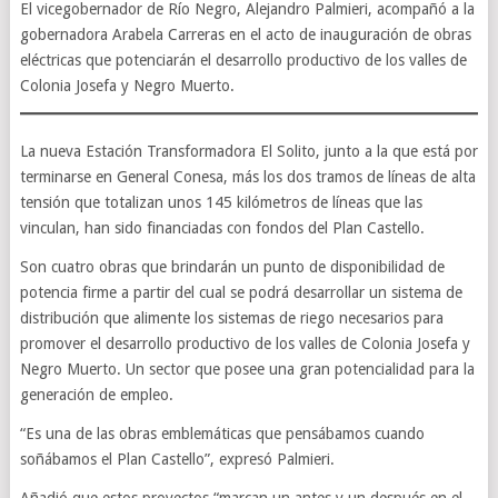
El vicegobernador de Río Negro, Alejandro Palmieri, acompañó a la
gobernadora Arabela Carreras en el acto de inauguración de obras
eléctricas que potenciarán el desarrollo productivo de los valles de
Colonia Josefa y Negro Muerto.
La nueva Estación Transformadora El Solito, junto a la que está por
terminarse en General Conesa, más los dos tramos de líneas de alta
tensión que totalizan unos 145 kilómetros de líneas que las
vinculan, han sido financiadas con fondos del Plan Castello.
Son cuatro obras que brindarán un punto de disponibilidad de
potencia firme a partir del cual se podrá desarrollar un sistema de
distribución que alimente los sistemas de riego necesarios para
promover el desarrollo productivo de los valles de Colonia Josefa y
Negro Muerto. Un sector que posee una gran potencialidad para la
generación de empleo.
“Es una de las obras emblemáticas que pensábamos cuando
soñábamos el Plan Castello”, expresó Palmieri.