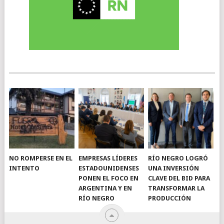
NO ROMPERSE EN EL
EMPRESAS LÍDERES
RÍO NEGRO LOGRÓ
INTENTO
ESTADOUNIDENSES
UNA INVERSIÓN
PONEN EL FOCO EN
CLAVE DEL BID PARA
ARGENTINA Y EN
TRANSFORMAR LA
RÍO NEGRO
PRODUCCIÓN