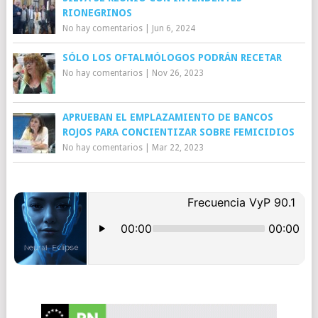
RIONEGRINOS
No hay comentarios
|
Jun 6, 2024
SÓLO LOS OFTALMÓLOGOS PODRÁN RECETAR
No hay comentarios
|
Nov 26, 2023
APRUEBAN EL EMPLAZAMIENTO DE BANCOS
ROJOS PARA CONCIENTIZAR SOBRE FEMICIDIOS
No hay comentarios
|
Mar 22, 2023