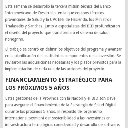
Esta semana se desarrolló la tercera misión técnica del Banco
Interamericano de Desarrollo, en la que equipos técnicos
provinciales de Salud y la UPCEFE de Hacienda, los Ministros
Thalasselis y Sanchez, junto a especialistas del BID profundizaron
el diseño del proyecto que transformará el sistema de salud
rionegrino.
El trabajo se centró en definir los objetivos del programa y avanzar
en la planificación de los distintos componentes de la inversión. Se
revisaron las adquisiciones necesarias y los plazos previstos para la
implementación de cada una de las acciones del proyecto.
FINANCIAMIENTO ESTRATÉGICO PARA
LOS PRÓXIMOS 5 AÑOS
Estas gestiones de la Provincia con la Nación y el BID son clave
para asegurar el financiamiento de la Estrategia de Salud Digital
durante los próximos 5 años. El respaldo del organismo
internacional permitirá dar sostenibilidad a las inversiones en
infraestructura tecnológica, conectividad y desarrollo de software,