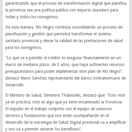
garantizando que el proceso de transformación digital que planifica
la provincia sea una política pública con impacto duradero para
todas y todos los rionegrinos.
De esta manera, Río Negro continúa consolidando un proceso de
planificación y gestión que permitirá transformar el sistema
sanitario provincial y elevar la calidad de las prestaciones de salud
para los rionegrinos.
“Lo que va a permitir el crédito es asegurar financiamiento en un
marco de mediano plazo, de 5 años, que haya suficientes recursos
presupuestarios para poder implementar este plan de Río Negro”,
destacó Mario Sánchez representante del Banco Interamericano de
Desarrollo.
El Ministro de Salud, Demetrio Thalasselis, destacó que: “Esto está
ya en práctica, esto es algo que ya tiene encaminado la Provincia.
El impulso en el trabajo conjunto con el equipo de asesores
técnicos y fundaciones que nos están acompañando en el
desarrollo de la estrategia de Salud Digital provincial va a amplificar
y nos va a permitir obtener los beneficios”.