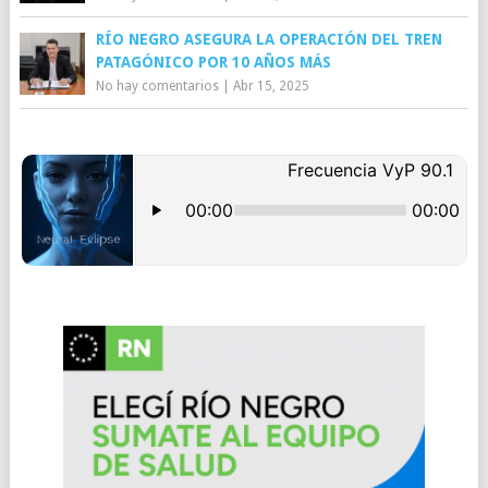
RÍO NEGRO ASEGURA LA OPERACIÓN DEL TREN
PATAGÓNICO POR 10 AÑOS MÁS
No hay comentarios
|
Abr 15, 2025