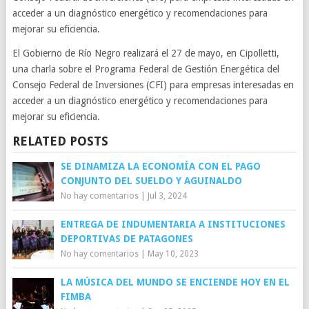
acceder a un diagnóstico energético y recomendaciones para
mejorar su eficiencia.
El Gobierno de Río Negro realizará el 27 de mayo, en Cipolletti,
una charla sobre el Programa Federal de Gestión Energética del
Consejo Federal de Inversiones (CFI) para empresas interesadas en
acceder a un diagnóstico energético y recomendaciones para
mejorar su eficiencia.
RELATED POSTS
SE DINAMIZA LA ECONOMÍA CON EL PAGO
CONJUNTO DEL SUELDO Y AGUINALDO
No hay comentarios
|
Jul 3, 2024
ENTREGA DE INDUMENTARIA A INSTITUCIONES
DEPORTIVAS DE PATAGONES
No hay comentarios
|
May 10, 2023
LA MÚSICA DEL MUNDO SE ENCIENDE HOY EN EL
FIMBA