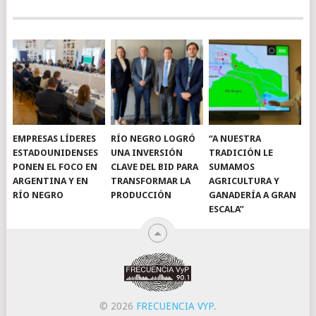
EMPRESAS LÍDERES
RÍO NEGRO LOGRÓ
“A NUESTRA
ESTADOUNIDENSES
UNA INVERSIÓN
TRADICIÓN LE
PONEN EL FOCO EN
CLAVE DEL BID PARA
SUMAMOS
ARGENTINA Y EN
TRANSFORMAR LA
AGRICULTURA Y
RÍO NEGRO
PRODUCCIÓN
GANADERÍA A GRAN
ESCALA”
© 2026
FRECUENCIA VYP
.