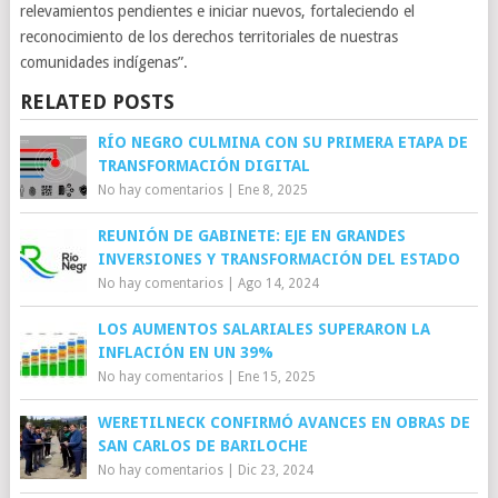
relevamientos pendientes e iniciar nuevos, fortaleciendo el
reconocimiento de los derechos territoriales de nuestras
comunidades indígenas”.
RELATED POSTS
RÍO NEGRO CULMINA CON SU PRIMERA ETAPA DE
TRANSFORMACIÓN DIGITAL
No hay comentarios
|
Ene 8, 2025
REUNIÓN DE GABINETE: EJE EN GRANDES
INVERSIONES Y TRANSFORMACIÓN DEL ESTADO
No hay comentarios
|
Ago 14, 2024
LOS AUMENTOS SALARIALES SUPERARON LA
INFLACIÓN EN UN 39%
No hay comentarios
|
Ene 15, 2025
WERETILNECK CONFIRMÓ AVANCES EN OBRAS DE
SAN CARLOS DE BARILOCHE
No hay comentarios
|
Dic 23, 2024