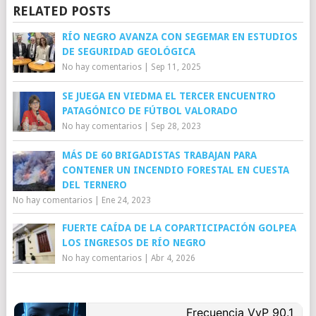
RELATED POSTS
RÍO NEGRO AVANZA CON SEGEMAR EN ESTUDIOS
DE SEGURIDAD GEOLÓGICA
No hay comentarios
|
Sep 11, 2025
SE JUEGA EN VIEDMA EL TERCER ENCUENTRO
PATAGÓNICO DE FÚTBOL VALORADO
No hay comentarios
|
Sep 28, 2023
MÁS DE 60 BRIGADISTAS TRABAJAN PARA
CONTENER UN INCENDIO FORESTAL EN CUESTA
DEL TERNERO
No hay comentarios
|
Ene 24, 2023
FUERTE CAÍDA DE LA COPARTICIPACIÓN GOLPEA
LOS INGRESOS DE RÍO NEGRO
No hay comentarios
|
Abr 4, 2026