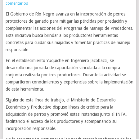
comentarios
El Gobierno de Río Negro avanza en la incorporación de perros
protectores de ganado para mitigar las pérdidas por predación y
complementar las acciones del Programa de Manejo de Predadores.
Esta iniciativa busca brindar a los productores herramientas
concretas para cuidar sus majadas y fomentar prácticas de manejo
responsable
En el establecimiento Yuquiche en Ingeniero Jacobacci, se
desarrolló una jornada de capacitación vinculada a la compra
conjunta realizada por tres productores. Durante la actividad se
compartieron conocimientos y experiencias sobre la implementación
de esta herramienta.
Siguiendo esta línea de trabajo, el Ministerio de Desarrollo
Económico y Productivo dispuso líneas de crédito para la
adquisición de perros y promovió estas instancias junto al INTA,
facilitando el acceso de los productores y acompañando su
incorporación responsable.