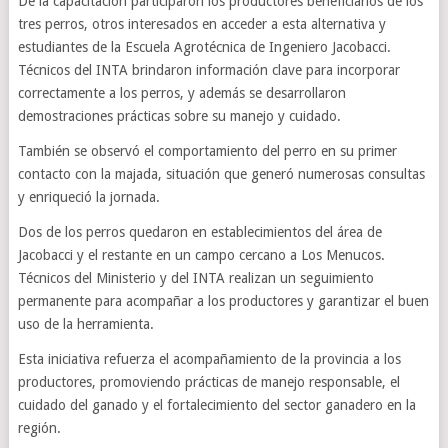
De la capacitación participaron los productores beneficiarios de los
tres perros, otros interesados en acceder a esta alternativa y
estudiantes de la Escuela Agrotécnica de Ingeniero Jacobacci.
Técnicos del INTA brindaron información clave para incorporar
correctamente a los perros, y además se desarrollaron
demostraciones prácticas sobre su manejo y cuidado.
También se observó el comportamiento del perro en su primer
contacto con la majada, situación que generó numerosas consultas
y enriqueció la jornada.
Dos de los perros quedaron en establecimientos del área de
Jacobacci y el restante en un campo cercano a Los Menucos.
Técnicos del Ministerio y del INTA realizan un seguimiento
permanente para acompañar a los productores y garantizar el buen
uso de la herramienta.
Esta iniciativa refuerza el acompañamiento de la provincia a los
productores, promoviendo prácticas de manejo responsable, el
cuidado del ganado y el fortalecimiento del sector ganadero en la
región.