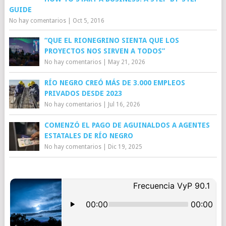
GUIDE
No hay comentarios
|
Oct 5, 2016
“QUE EL RIONEGRINO SIENTA QUE LOS
PROYECTOS NOS SIRVEN A TODOS”
No hay comentarios
|
May 21, 2026
RÍO NEGRO CREÓ MÁS DE 3.000 EMPLEOS
PRIVADOS DESDE 2023
No hay comentarios
|
Jul 16, 2026
COMENZÓ EL PAGO DE AGUINALDOS A AGENTES
ESTATALES DE RÍO NEGRO
No hay comentarios
|
Dic 19, 2025