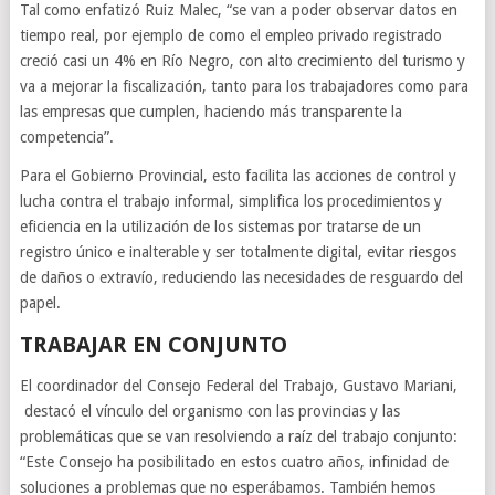
Tal como enfatizó Ruiz Malec, “se van a poder observar datos en
tiempo real, por ejemplo de como el empleo privado registrado
creció casi un 4% en Río Negro, con alto crecimiento del turismo y
va a mejorar la fiscalización, tanto para los trabajadores como para
las empresas que cumplen, haciendo más transparente la
competencia”.
Para el Gobierno Provincial, esto facilita las acciones de control y
lucha contra el trabajo informal, simplifica los procedimientos y
eficiencia en la utilización de los sistemas por tratarse de un
registro único e inalterable y ser totalmente digital, evitar riesgos
de daños o extravío, reduciendo las necesidades de resguardo del
papel.
TRABAJAR EN CONJUNTO
El coordinador del Consejo Federal del Trabajo, Gustavo Mariani,
destacó el vínculo del organismo con las provincias y las
problemáticas que se van resolviendo a raíz del trabajo conjunto:
“Este Consejo ha posibilitado en estos cuatro años, infinidad de
soluciones a problemas que no esperábamos. También hemos