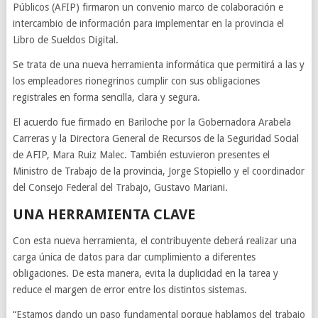
Públicos (AFIP) firmaron un convenio marco de colaboración e
intercambio de información para implementar en la provincia el
Libro de Sueldos Digital.
Se trata de una nueva herramienta informática que permitirá a las y
los empleadores rionegrinos cumplir con sus obligaciones
registrales en forma sencilla, clara y segura.
El acuerdo fue firmado en Bariloche por la Gobernadora Arabela
Carreras y la Directora General de Recursos de la Seguridad Social
de AFIP, Mara Ruiz Malec. También estuvieron presentes el
Ministro de Trabajo de la provincia, Jorge Stopiello y el coordinador
del Consejo Federal del Trabajo, Gustavo Mariani.
UNA HERRAMIENTA CLAVE
Con esta nueva herramienta, el contribuyente deberá realizar una
carga única de datos para dar cumplimiento a diferentes
obligaciones. De esta manera, evita la duplicidad en la tarea y
reduce el margen de error entre los distintos sistemas.
“Estamos dando un paso fundamental porque hablamos del trabajo