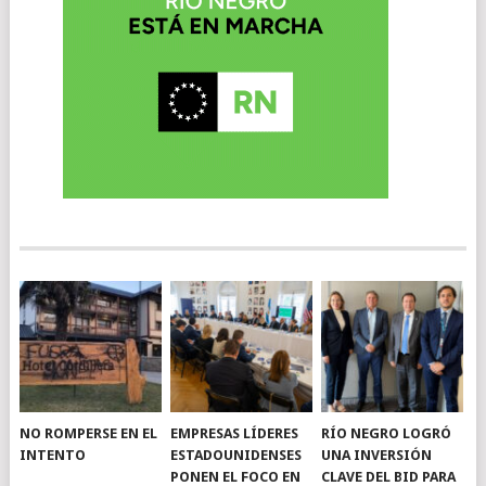
NO ROMPERSE EN EL
EMPRESAS LÍDERES
RÍO NEGRO LOGRÓ
INTENTO
ESTADOUNIDENSES
UNA INVERSIÓN
PONEN EL FOCO EN
CLAVE DEL BID PARA