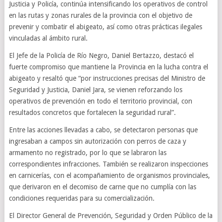
Justicia y Policía, continúa intensificando los operativos de control
en las rutas y zonas rurales de la provincia con el objetivo de
prevenir y combatir el abigeato, así como otras prácticas ilegales
vinculadas al ámbito rural.
El Jefe de la Policía de Río Negro, Daniel Bertazzo, destacó el
fuerte compromiso que mantiene la Provincia en la lucha contra el
abigeato y resaltó que “por instrucciones precisas del Ministro de
Seguridad y Justicia, Daniel Jara, se vienen reforzando los
operativos de prevención en todo el territorio provincial, con
resultados concretos que fortalecen la seguridad rural”.
Entre las acciones llevadas a cabo, se detectaron personas que
ingresaban a campos sin autorización con perros de caza y
armamento no registrado, por lo que se labraron las
correspondientes infracciones. También se realizaron inspecciones
en carnicerías, con el acompañamiento de organismos provinciales,
que derivaron en el decomiso de carne que no cumplía con las
condiciones requeridas para su comercialización.
El Director General de Prevención, Seguridad y Orden Público de la