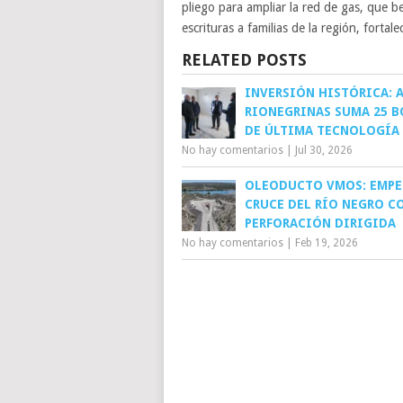
pliego para ampliar la red de gas, que b
escrituras a familias de la región, fortal
RELATED POSTS
INVERSIÓN HISTÓRICA: 
RIONEGRINAS SUMA 25 
DE ÚLTIMA TECNOLOGÍA
No hay comentarios
|
Jul 30, 2026
OLEODUCTO VMOS: EMPE
CRUCE DEL RÍO NEGRO C
PERFORACIÓN DIRIGIDA
No hay comentarios
|
Feb 19, 2026