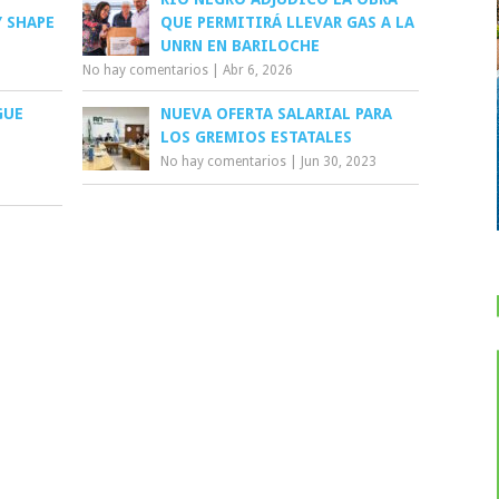
 SHAPE
QUE PERMITIRÁ LLEVAR GAS A LA
UNRN EN BARILOCHE
No hay comentarios
|
Abr 6, 2026
GUE
NUEVA OFERTA SALARIAL PARA
LOS GREMIOS ESTATALES
No hay comentarios
|
Jun 30, 2023