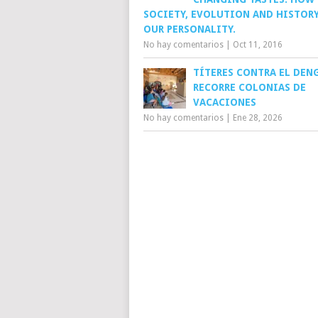
SOCIETY, EVOLUTION AND HISTORY
OUR PERSONALITY.
No hay comentarios
|
Oct 11, 2016
TÍTERES CONTRA EL DEN
RECORRE COLONIAS DE
VACACIONES
No hay comentarios
|
Ene 28, 2026