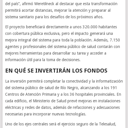
del país”, afirmó Weretilneck al destacar que esta transformación
permitirá acortar distancias, mejorar la atención y preparar al
sistema sanitario para los desafíos de los próximos años.
El proyecto beneficiará directamente a unos 320.000 habitantes
con cobertura pública exclusiva, pero el impacto generará una
mejora integral del sistema para toda la población. Además, 7.150
agentes y profesionales del sistema público de salud contarán con
mejores herramientas para desarrollar su tarea y acceder a
información útil para la toma de decisiones.
EN QUÉ SE INVERTIRÁN LOS FONDOS
La inversión permitirá completar la conectividad y la informatización
del sistema público de salud de Río Negro, alcanzando a los 191
Centros de Atención Primaria y a los 36 hospitales provinciales. En
cada edificio, el Ministerio de Salud prevé mejoras en instalaciones
eléctricas y redes de datos, además de refacciones y adecuaciones
necesarias para incorporar nuevas tecnologías.
Uno de los ejes centrales será el ejercicio seguro de la Telesalud,