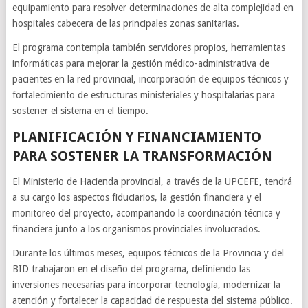
equipamiento para resolver determinaciones de alta complejidad en
hospitales cabecera de las principales zonas sanitarias.
El programa contempla también servidores propios, herramientas
informáticas para mejorar la gestión médico-administrativa de
pacientes en la red provincial, incorporación de equipos técnicos y
fortalecimiento de estructuras ministeriales y hospitalarias para
sostener el sistema en el tiempo.
PLANIFICACIÓN Y FINANCIAMIENTO
PARA SOSTENER LA TRANSFORMACIÓN
El Ministerio de Hacienda provincial, a través de la UPCEFE, tendrá
a su cargo los aspectos fiduciarios, la gestión financiera y el
monitoreo del proyecto, acompañando la coordinación técnica y
financiera junto a los organismos provinciales involucrados.
Durante los últimos meses, equipos técnicos de la Provincia y del
BID trabajaron en el diseño del programa, definiendo las
inversiones necesarias para incorporar tecnología, modernizar la
atención y fortalecer la capacidad de respuesta del sistema público.