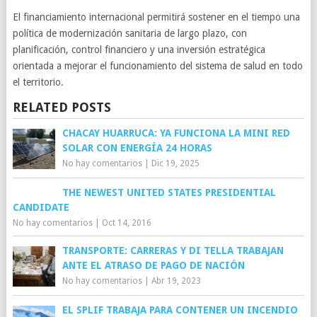
El financiamiento internacional permitirá sostener en el tiempo una
política de modernización sanitaria de largo plazo, con
planificación, control financiero y una inversión estratégica
orientada a mejorar el funcionamiento del sistema de salud en todo
el territorio.
RELATED POSTS
CHACAY HUARRUCA: YA FUNCIONA LA MINI RED
SOLAR CON ENERGÍA 24 HORAS
No hay comentarios
|
Dic 19, 2025
THE NEWEST UNITED STATES PRESIDENTIAL
CANDIDATE
No hay comentarios
|
Oct 14, 2016
TRANSPORTE: CARRERAS Y DI TELLA TRABAJAN
ANTE EL ATRASO DE PAGO DE NACIÓN
No hay comentarios
|
Abr 19, 2023
EL SPLIF TRABAJA PARA CONTENER UN INCENDIO