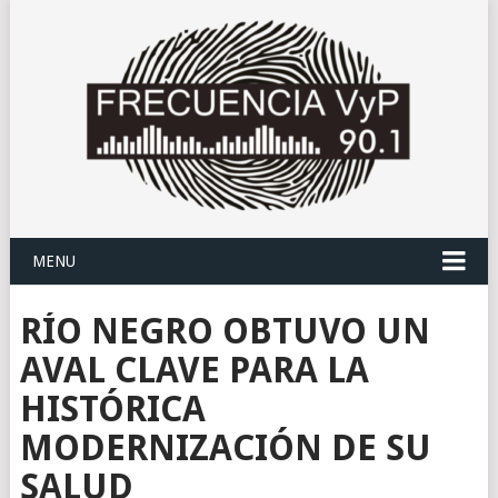
MENU
RÍO NEGRO OBTUVO UN
AVAL CLAVE PARA LA
HISTÓRICA
MODERNIZACIÓN DE SU
SALUD