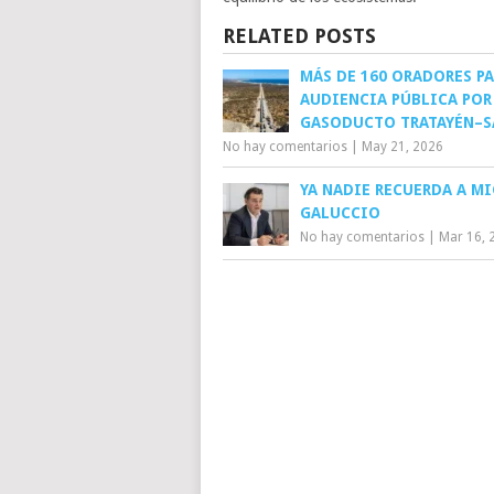
RELATED POSTS
MÁS DE 160 ORADORES PA
AUDIENCIA PÚBLICA POR
GASODUCTO TRATAYÉN–
No hay comentarios
|
May 21, 2026
YA NADIE RECUERDA A M
GALUCCIO
No hay comentarios
|
Mar 16, 