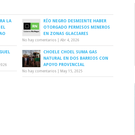
RA LA
RÍO NEGRO DESMIENTE HABER
 EL
OTORGADO PERMISOS MINEROS
SAO
EN ZONAS GLACIARES
No hay comentarios
|
Abr 4, 2026
IGUEL
CHOELE CHOEL SUMA GAS
NATURAL EN DOS BARRIOS CON
APOYO PROVINCIAL
2026
No hay comentarios
|
May 15, 2025