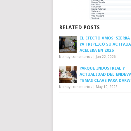
RELATED POSTS
EL EFECTO VMOS: SIERRA
YA TRIPLICÓ SU ACTIVID
ACELERA EN 2026
No hay comentarios
|
Jun 22, 2026
PARQUE INDUSTRIAL Y
ACTUALIDAD DEL ENDEV
TEMAS CLAVE PARA DARW
No hay comentarios
|
May 10, 2023