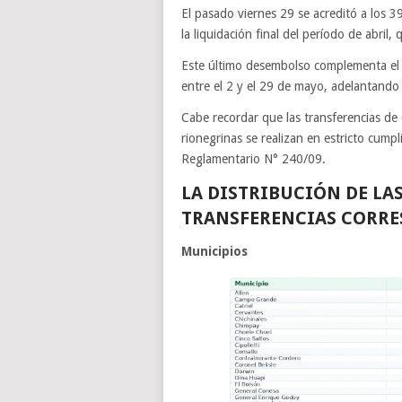
El pasado viernes 29 se acreditó a los 3
la liquidación final del período de abri
Este último desembolso complementa el “
entre el 2 y el 29 de mayo, adelantando
Cabe recordar que las transferencias de 
rionegrinas se realizan en estricto cump
Reglamentario N° 240/09.
LA DISTRIBUCIÓN DE LA
TRANSFERENCIAS CORRES
Municipios