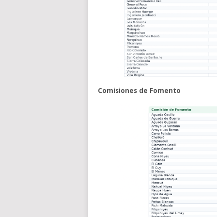
Comisiones de Fomento