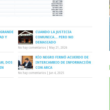
 GRANDE
CUANDO LA JUSTICIA
AD Y
COMUNICA… PERO NO
DEMASIADO
No hay comentarios
|
May 21, 2026
RÍO NEGRO FIRMÓ ACUERDO DE
AM, DOS
INTERCAMBIO DE INFORMACIÓN
IN
CON ARCA
No hay comentarios
|
Jun 4, 2025