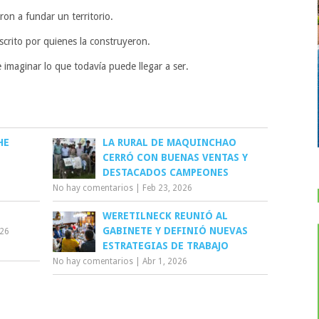
ron a fundar un territorio.
scrito por quienes la construyeron.
 imaginar lo que todavía puede llegar a ser.
HE
LA RURAL DE MAQUINCHAO
CERRÓ CON BUENAS VENTAS Y
DESTACADOS CAMPEONES
No hay comentarios
|
Feb 23, 2026
WERETILNECK REUNIÓ AL
GABINETE Y DEFINIÓ NUEVAS
026
ESTRATEGIAS DE TRABAJO
No hay comentarios
|
Abr 1, 2026