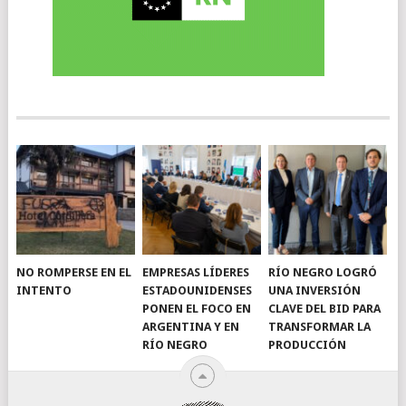
NO ROMPERSE EN EL
EMPRESAS LÍDERES
RÍO NEGRO LOGRÓ
INTENTO
ESTADOUNIDENSES
UNA INVERSIÓN
PONEN EL FOCO EN
CLAVE DEL BID PARA
ARGENTINA Y EN
TRANSFORMAR LA
RÍO NEGRO
PRODUCCIÓN