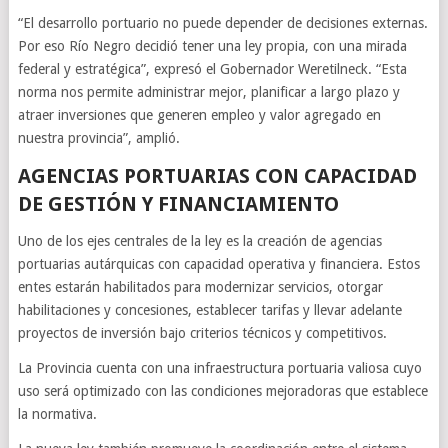
“El desarrollo portuario no puede depender de decisiones externas.
Por eso Río Negro decidió tener una ley propia, con una mirada
federal y estratégica”, expresó el Gobernador Weretilneck. “Esta
norma nos permite administrar mejor, planificar a largo plazo y
atraer inversiones que generen empleo y valor agregado en
nuestra provincia”, amplió.
AGENCIAS PORTUARIAS CON CAPACIDAD
DE GESTIÓN Y FINANCIAMIENTO
Uno de los ejes centrales de la ley es la creación de agencias
portuarias autárquicas con capacidad operativa y financiera. Estos
entes estarán habilitados para modernizar servicios, otorgar
habilitaciones y concesiones, establecer tarifas y llevar adelante
proyectos de inversión bajo criterios técnicos y competitivos.
La Provincia cuenta con una infraestructura portuaria valiosa cuyo
uso será optimizado con las condiciones mejoradoras que establece
la normativa.