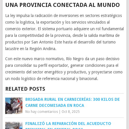
UNA PROVINCIA CONECTADA AL MUNDO
La ley impulsa la radicación de inversiones en sectores estratégicos
como la logística, la exportación y los servicios vinculados al
comercio exterior. El sistema portuario adquiere un rol fundamental
para la competitividad de la provincia, desde la salida marítima de
productos por San Antonio Este hasta el desarrollo del turismo
lacustre en la Región Andina.
Con este nuevo marco normativo, Río Negro da un paso decisivo
para consolidar su perfil exportador, generar condiciones para el
crecimiento del sector energético y productivo, y proyectarse como
un nodo logístico de referencia nacional y binacional.
RELATED POSTS
BRIGADA RURAL EN CARNICERÍAS: 300 KILOS DE
CARNE DECOMISADA EN ROCA
No hay comentarios
|
Oct 8, 2025
FINALIZÓ LA REPARACIÓN DEL ACUEDUCTO