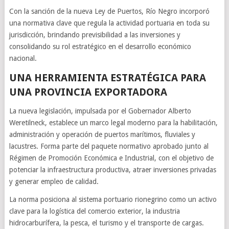
Con la sanción de la nueva Ley de Puertos, Río Negro incorporó
una normativa clave que regula la actividad portuaria en toda su
jurisdicción, brindando previsibilidad a las inversiones y
consolidando su rol estratégico en el desarrollo económico
nacional.
UNA HERRAMIENTA ESTRATÉGICA PARA
UNA PROVINCIA EXPORTADORA
La nueva legislación, impulsada por el Gobernador Alberto
Weretilneck, establece un marco legal moderno para la habilitación,
administración y operación de puertos marítimos, fluviales y
lacustres. Forma parte del paquete normativo aprobado junto al
Régimen de Promoción Económica e Industrial, con el objetivo de
potenciar la infraestructura productiva, atraer inversiones privadas
y generar empleo de calidad.
La norma posiciona al sistema portuario rionegrino como un activo
clave para la logística del comercio exterior, la industria
hidrocarburífera, la pesca, el turismo y el transporte de cargas.