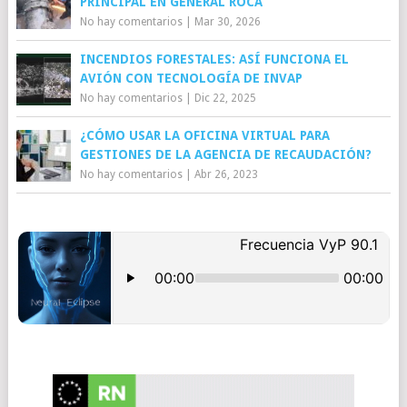
PRINCIPAL EN GENERAL ROCA
No hay comentarios
|
Mar 30, 2026
INCENDIOS FORESTALES: ASÍ FUNCIONA EL
AVIÓN CON TECNOLOGÍA DE INVAP
No hay comentarios
|
Dic 22, 2025
¿CÓMO USAR LA OFICINA VIRTUAL PARA
GESTIONES DE LA AGENCIA DE RECAUDACIÓN?
No hay comentarios
|
Abr 26, 2023