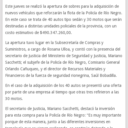
Este jueves se realizó la apertura de sobres para la adquisición de
nuevos vehículos que reforzarán la flota de la Policía de Río Negro.
En este caso se trata de 40 autos tipo sedán y 30 motos que serán
destinadas a distintas unidades policiales de la provincia, con un
costo estimativo de $490.347.260,00.
La apertura tuvo lugar en la Subsecretaría de Compras y
Suministros, a cargo de Rosana Ulloa, y contó con la presencia del
secretario de Justicia del Ministerio de Seguridad y Justicia, Mariano
Sacchetti; el subjefe de la Policía de Río Negro, Comisario General
Orlando Cañuqueo, y el director de Recursos Materiales y
Financieros de la fuerza de seguridad rionegrina, Saúl Bobadilla.
En el caso de la adquisición de los 40 autos se presentó una oferta
por parte de una empresa al tiempo que otras tres refirieron a las
30 motos.
El secretario de Justicia, Mariano Sacchetti, destacó la inversión
para esta compra para la Policía de Río Negro: “Es muy importante
porque de esta manera, junto a las diferentes inversiones en