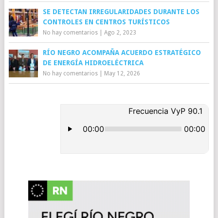
SE DETECTAN IRREGULARIDADES DURANTE LOS
CONTROLES EN CENTROS TURÍSTICOS
No hay comentarios
|
Ago 2, 2023
RÍO NEGRO ACOMPAÑA ACUERDO ESTRATÉGICO
DE ENERGÍA HIDROELÉCTRICA
No hay comentarios
|
May 12, 2026