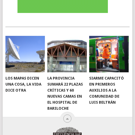
LOS MAPAS DICEN
LA PROVINCIA
SIARME CAPACITÓ
UNA COSA, LA VIDA
SUMARÁ 22 PLAZAS
EN PRIMEROS
DICE OTRA
CRÍTICAS Y 60
AUXILIOS A LA
NUEVAS CAMAS EN
COMUNIDAD DE
EL HOSPITAL DE
LUIS BELTRÁN
BARILOCHE