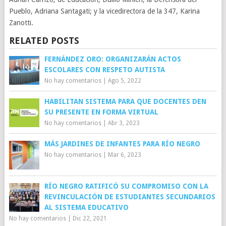
Pueblo, Adriana Santagati; y la vicedirectora de la 347, Karina
Zanotti.
RELATED POSTS
FERNÁNDEZ ORO: ORGANIZARÁN ACTOS
ESCOLARES CON RESPETO AUTISTA
No hay comentarios
|
Ago 5, 2022
HABILITAN SISTEMA PARA QUE DOCENTES DEN
SU PRESENTE EN FORMA VIRTUAL
No hay comentarios
|
Abr 3, 2023
MÁS JARDINES DE INFANTES PARA RÍO NEGRO
No hay comentarios
|
Mar 6, 2023
RÍO NEGRO RATIFICÓ SU COMPROMISO CON LA
REVINCULACIÓN DE ESTUDIANTES SECUNDARIOS
AL SISTEMA EDUCATIVO
No hay comentarios
|
Dic 22, 2021