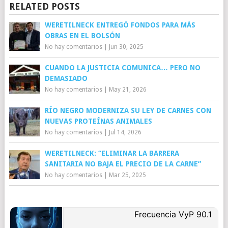
RELATED POSTS
WERETILNECK ENTREGÓ FONDOS PARA MÁS
OBRAS EN EL BOLSÓN
No hay comentarios
|
Jun 30, 2025
CUANDO LA JUSTICIA COMUNICA… PERO NO
DEMASIADO
No hay comentarios
|
May 21, 2026
RÍO NEGRO MODERNIZA SU LEY DE CARNES CON
NUEVAS PROTEÍNAS ANIMALES
No hay comentarios
|
Jul 14, 2026
WERETILNECK: “ELIMINAR LA BARRERA
SANITARIA NO BAJA EL PRECIO DE LA CARNE”
No hay comentarios
|
Mar 25, 2025