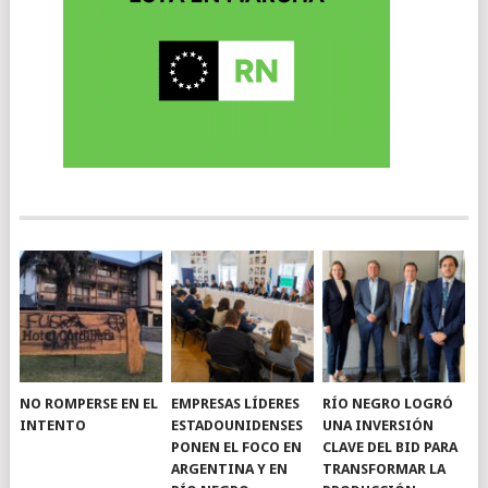
NO ROMPERSE EN EL
EMPRESAS LÍDERES
RÍO NEGRO LOGRÓ
INTENTO
ESTADOUNIDENSES
UNA INVERSIÓN
PONEN EL FOCO EN
CLAVE DEL BID PARA
ARGENTINA Y EN
TRANSFORMAR LA