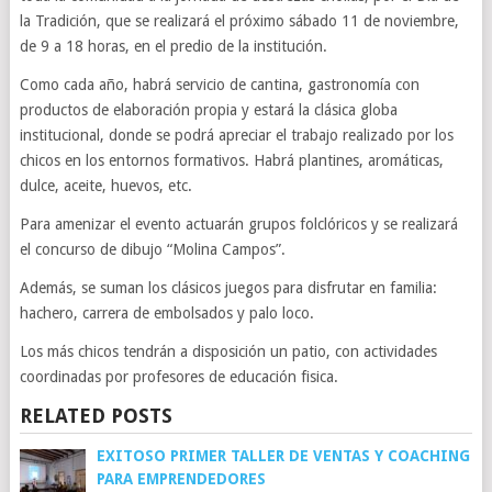
la Tradición, que se realizará el próximo sábado 11 de noviembre,
de 9 a 18 horas, en el predio de la institución.
Como cada año, habrá servicio de cantina, gastronomía con
productos de elaboración propia y estará la clásica globa
institucional, donde se podrá apreciar el trabajo realizado por los
chicos en los entornos formativos. Habrá plantines, aromáticas,
dulce, aceite, huevos, etc.
Para amenizar el evento actuarán grupos folclóricos y se realizará
el concurso de dibujo “Molina Campos”.
Además, se suman los clásicos juegos para disfrutar en familia:
hachero, carrera de embolsados y palo loco.
Los más chicos tendrán a disposición un patio, con actividades
coordinadas por profesores de educación fisica.
RELATED POSTS
EXITOSO PRIMER TALLER DE VENTAS Y COACHING
PARA EMPRENDEDORES