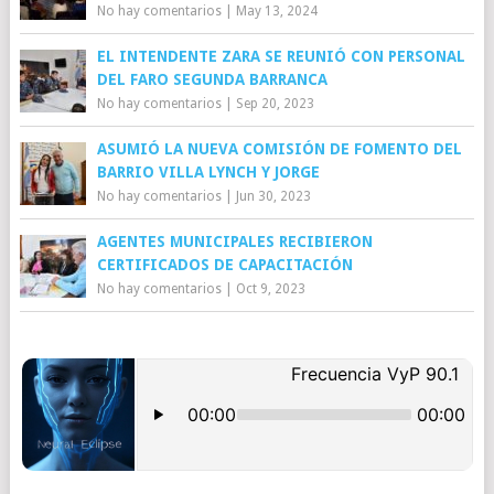
No hay comentarios
|
May 13, 2024
EL INTENDENTE ZARA SE REUNIÓ CON PERSONAL
DEL FARO SEGUNDA BARRANCA
No hay comentarios
|
Sep 20, 2023
ASUMIÓ LA NUEVA COMISIÓN DE FOMENTO DEL
BARRIO VILLA LYNCH Y JORGE
No hay comentarios
|
Jun 30, 2023
AGENTES MUNICIPALES RECIBIERON
CERTIFICADOS DE CAPACITACIÓN
No hay comentarios
|
Oct 9, 2023