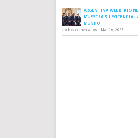
ARGENTINA WEEK: RÍO N
MUESTRA SU POTENCIAL 
MUNDO
No hay comentarios
|
Mar 10, 2026