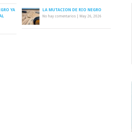
EGRO YA
LA MUTACION DE RIO NEGRO
AL
No hay comentarios
|
May 26, 2026