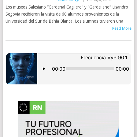
Los museos Salesiano “Cardenal Cagliero” y “Gardeliano” Lisandro
Segovia recibieron la visita de 60 alumnos provenientes de la
Universidad del Sur de Bahía Blanca. Los alumnos tuvieron una
Read More
POSTS
NAVIGATION