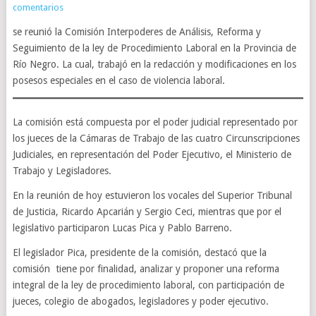
comentarios
se reunió la Comisión Interpoderes de Análisis, Reforma y
Seguimiento de la ley de Procedimiento Laboral en la Provincia de
Río Negro. La cual, trabajó en la redacción y modificaciones en los
posesos especiales en el caso de violencia laboral.
La comisión está compuesta por el poder judicial representado por
los jueces de la Cámaras de Trabajo de las cuatro Circunscripciones
Judiciales, en representación del Poder Ejecutivo, el Ministerio de
Trabajo y Legisladores.
En la reunión de hoy estuvieron los vocales del Superior Tribunal
de Justicia, Ricardo Apcarián y Sergio Ceci, mientras que por el
legislativo participaron Lucas Pica y Pablo Barreno.
El legislador Pica, presidente de la comisión, destacó que la
comisión tiene por finalidad, analizar y proponer una reforma
integral de la ley de procedimiento laboral, con participación de
jueces, colegio de abogados, legisladores y poder ejecutivo.