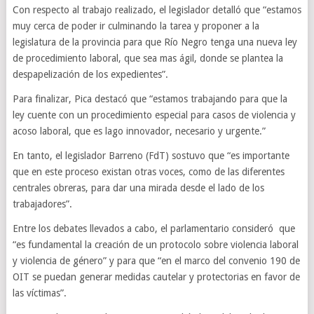
Con respecto al trabajo realizado, el legislador detalló que “estamos
muy cerca de poder ir culminando la tarea y proponer a la
legislatura de la provincia para que Río Negro tenga una nueva ley
de procedimiento laboral, que sea mas ágil, donde se plantea la
despapelización de los expedientes”.
Para finalizar, Pica destacó que “estamos trabajando para que la
ley cuente con un procedimiento especial para casos de violencia y
acoso laboral, que es lago innovador, necesario y urgente.”
En tanto, el legislador Barreno (FdT) sostuvo que “es importante
que en este proceso existan otras voces, como de las diferentes
centrales obreras, para dar una mirada desde el lado de los
trabajadores”.
Entre los debates llevados a cabo, el parlamentario consideró que
“es fundamental la creación de un protocolo sobre violencia laboral
y violencia de género” y para que “en el marco del convenio 190 de
OIT se puedan generar medidas cautelar y protectorias en favor de
las víctimas”.