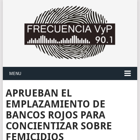
MENU
APRUEBAN EL
EMPLAZAMIENTO DE
BANCOS ROJOS PARA
CONCIENTIZAR SOBRE
FEMICIDIOS