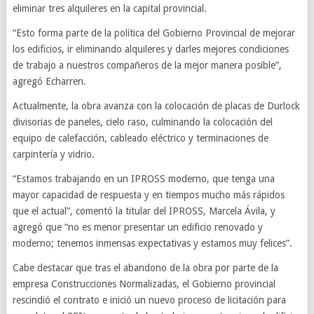
eliminar tres alquileres en la capital provincial.
“Esto forma parte de la política del Gobierno Provincial de mejorar
los edificios, ir eliminando alquileres y darles mejores condiciones
de trabajo a nuestros compañeros de la mejor manera posible”,
agregó Echarren.
Actualmente, la obra avanza con la colocación de placas de Durlock
divisorias de paneles, cielo raso, culminando la colocación del
equipo de calefacción, cableado eléctrico y terminaciones de
carpintería y vidrio.
“Estamos trabajando en un IPROSS moderno, que tenga una
mayor capacidad de respuesta y en tiempos mucho más rápidos
que el actual”, comentó la titular del IPROSS, Marcela Ávila, y
agregó que “no es menor presentar un edificio renovado y
moderno; tenemos inmensas expectativas y estamos muy felices”.
Cabe destacar que tras el abandono de la obra por parte de la
empresa Construcciones Normalizadas, el Gobierno provincial
rescindió el contrato e inició un nuevo proceso de licitación para