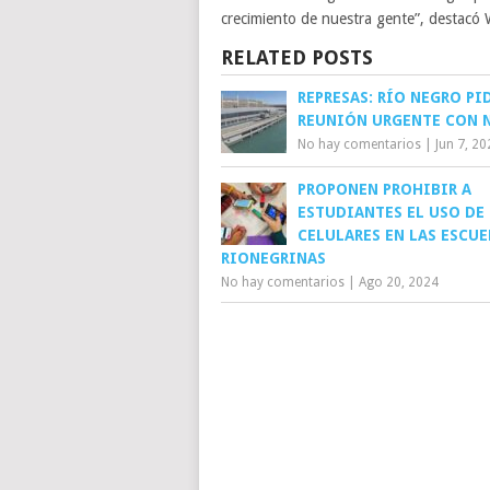
crecimiento de nuestra gente”, destacó W
RELATED POSTS
REPRESAS: RÍO NEGRO PI
REUNIÓN URGENTE CON 
No hay comentarios
|
Jun 7, 20
PROPONEN PROHIBIR A
ESTUDIANTES EL USO DE
CELULARES EN LAS ESCUE
RIONEGRINAS
No hay comentarios
|
Ago 20, 2024