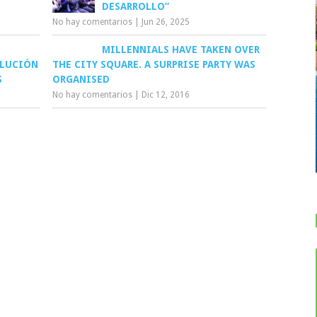
DESARROLLO”
No hay comentarios
|
Jun 26, 2025
MILLENNIALS HAVE TAKEN OVER
OLUCIÓN
THE CITY SQUARE. A SURPRISE PARTY WAS
S
ORGANISED
No hay comentarios
|
Dic 12, 2016