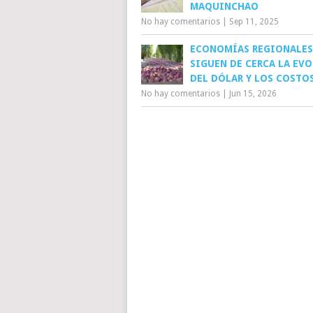
MAQUINCHAO
No hay comentarios
|
Sep 11, 2025
ECONOMÍAS REGIONALES
SIGUEN DE CERCA LA EV
DEL DÓLAR Y LOS COSTO
No hay comentarios
|
Jun 15, 2026