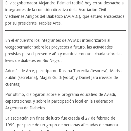
El vicegobernador Alejandro Palmieri recibió hoy en su despacho a
integrantes de la comisión directiva de la Asociación Civil
Viedmense Amigos del Diabético (AVIADI), que estuvo encabezada
por su presidente, Nicolás Arce.
En el encuentro los integrantes de AVIADI interiorizaron al
vicegobernador sobre los proyectos a futuro, las actividades
previstas para el presente año y mantuvieron una charla sobre las
leyes de diabetes en Río Negro.
Además de Arce, participaron Rosana Torrecilla (tesorera), Marisa
Zublin (secretaria), Magalí Guidi (vocal) y Daniel Jara (revisor de
cuentas).
Por último, dialogaron sobre el programa educativo de Aviadi,
capacitaciones, y sobre la participación local en la Federación
Argentina de Diabetes.
La asociación sin fines de lucro fue creada el 27 de febrero de
1999, por parte de un grupo de personas afectadas de manera