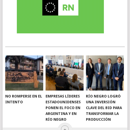
NO ROMPERSE EN EL
EMPRESAS LÍDERES
RÍO NEGRO LOGRÓ
INTENTO
ESTADOUNIDENSES
UNA INVERSIÓN
PONEN EL FOCO EN
CLAVE DEL BID PARA
ARGENTINA Y EN
TRANSFORMAR LA
RÍO NEGRO
PRODUCCIÓN