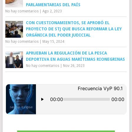
PARLAMENTARIAS DEL PAÍS
No hay comentarios
|
Ago 2, 2023
CON CUESTIONAMIENTOS, SE APROBÓ EL
PROYECTO DE STJ QUE BUSCA REFORMAR LA LEY
ORGÁNICA DEL PODER JUDICIAL
No hay comentarios
|
May 15, 2024
APRUEBAN LA REGULACIÓN DE LA PESCA
DEPORTIVA EN AGUAS MARÍTIMAS RIONEGRINAS
No hay comentarios
|
Nov 26, 2023