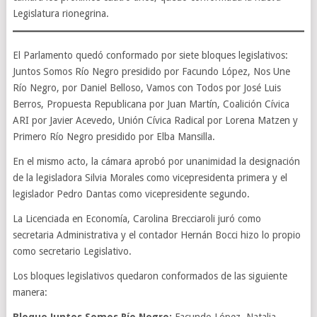
Legislatura rionegrina.
El Parlamento quedó conformado por siete bloques legislativos:
Juntos Somos Río Negro presidido por Facundo López, Nos Une
Río Negro, por Daniel Belloso, Vamos con Todos por José Luis
Berros, Propuesta Republicana por Juan Martín, Coalición Cívica
ARI por Javier Acevedo, Unión Cívica Radical por Lorena Matzen y
Primero Río Negro presidido por Elba Mansilla.
En el mismo acto, la cámara aprobó por unanimidad la designación
de la legisladora Silvia Morales como vicepresidenta primera y el
legislador Pedro Dantas como vicepresidente segundo.
La Licenciada en Economía, Carolina Brecciaroli juró como
secretaria Administrativa y el contador Hernán Bocci hizo lo propio
como secretario Legislativo.
Los bloques legislativos quedaron conformados de las siguiente
manera: