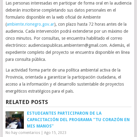
Las personas interesadas en participar de forma oral en la audiencia
deberán inscribirse completando sus datos personales en el
formulario disponible en la web oficial de Ambiente
(
ambiente.rionegro.gov.ar
), con plazo hasta 72 horas antes de la
audiencia. Cada intervención podrá extenderse por un máximo de
cinco minutos. Por consultas, se encuentra habilitado el correo
electrónico: audienciaspublicas.ambientern@gmail.com. Además, el
expediente completo del proyecto se encuentra disponible en línea
para consulta pública.
La actividad forma parte de una política ambiental activa de la
Provincia, orientada a garantizar la participación ciudadana, el
acceso a la información y el desarrollo sustentable de proyectos
energéticos estratégicos para el país.
RELATED POSTS
ESTUDIANTES PARTICIPARON DE LA
CAPACITACIÓN DEL PROGRAMA “TU CORAZÓN EN
MIS MANOS”
No hay comentarios
|
Ago 15, 2023