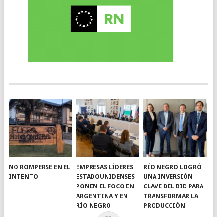
NO ROMPERSE EN EL
EMPRESAS LÍDERES
RÍO NEGRO LOGRÓ
INTENTO
ESTADOUNIDENSES
UNA INVERSIÓN
PONEN EL FOCO EN
CLAVE DEL BID PARA
ARGENTINA Y EN
TRANSFORMAR LA
RÍO NEGRO
PRODUCCIÓN