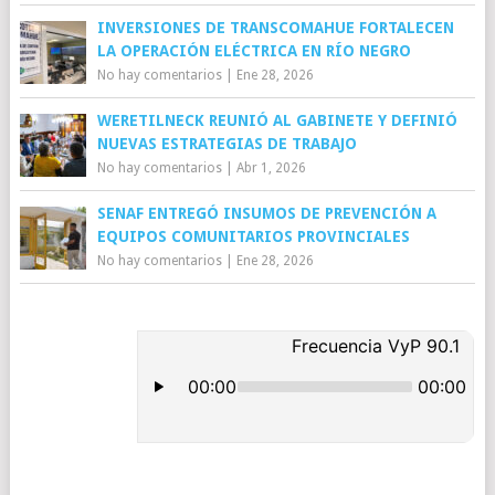
INVERSIONES DE TRANSCOMAHUE FORTALECEN
LA OPERACIÓN ELÉCTRICA EN RÍO NEGRO
No hay comentarios
|
Ene 28, 2026
WERETILNECK REUNIÓ AL GABINETE Y DEFINIÓ
NUEVAS ESTRATEGIAS DE TRABAJO
No hay comentarios
|
Abr 1, 2026
SENAF ENTREGÓ INSUMOS DE PREVENCIÓN A
EQUIPOS COMUNITARIOS PROVINCIALES
No hay comentarios
|
Ene 28, 2026