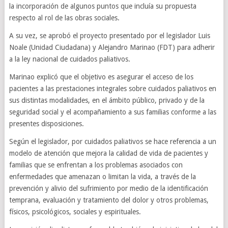
la incorporación de algunos puntos que incluía su propuesta
respecto al rol de las obras sociales.
A su vez, se aprobó el proyecto presentado por el legislador Luis
Noale (Unidad Ciudadana) y Alejandro Marinao (FDT) para adherir
a la ley nacional de cuidados paliativos.
Marinao explicó que el objetivo es asegurar el acceso de los
pacientes a las prestaciones integrales sobre cuidados paliativos en
sus distintas modalidades, en el ámbito público, privado y de la
seguridad social y el acompañamiento a sus familias conforme a las
presentes disposiciones.
Según el legislador, por cuidados paliativos se hace referencia a un
modelo de atención que mejora la calidad de vida de pacientes y
familias que se enfrentan a los problemas asociados con
enfermedades que amenazan o limitan la vida, a través de la
prevención y alivio del sufrimiento por medio de la identificación
temprana, evaluación y tratamiento del dolor y otros problemas,
físicos, psicológicos, sociales y espirituales.