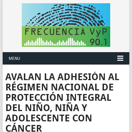
MENU
AVALAN LA ADHESIÓN AL
RÉGIMEN NACIONAL DE
PROTECCIÓN INTEGRAL
DEL NIÑO, NIÑA Y
ADOLESCENTE CON
CÁNCER