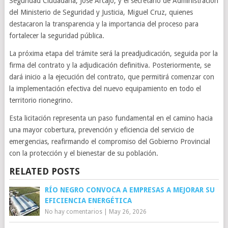
Seguridad Ciudadana, José Arcajo; y el secretario de Administración
del Ministerio de Seguridad y Justicia, Miguel Cruz, quienes
destacaron la transparencia y la importancia del proceso para
fortalecer la seguridad pública.
La próxima etapa del trámite será la preadjudicación, seguida por la
firma del contrato y la adjudicación definitiva. Posteriormente, se
dará inicio a la ejecución del contrato, que permitirá comenzar con
la implementación efectiva del nuevo equipamiento en todo el
territorio rionegrino.
Esta licitación representa un paso fundamental en el camino hacia
una mayor cobertura, prevención y eficiencia del servicio de
emergencias, reafirmando el compromiso del Gobierno Provincial
con la protección y el bienestar de su población.
RELATED POSTS
RÍO NEGRO CONVOCA A EMPRESAS A MEJORAR SU
EFICIENCIA ENERGÉTICA
No hay comentarios
|
May 26, 2026