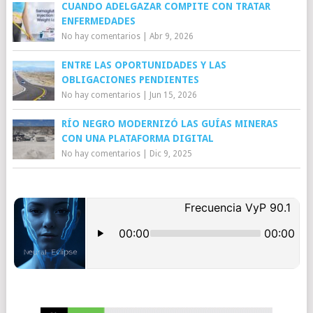
CUANDO ADELGAZAR COMPITE CON TRATAR
ENFERMEDADES
No hay comentarios
|
Abr 9, 2026
ENTRE LAS OPORTUNIDADES Y LAS
OBLIGACIONES PENDIENTES
No hay comentarios
|
Jun 15, 2026
RÍO NEGRO MODERNIZÓ LAS GUÍAS MINERAS
CON UNA PLATAFORMA DIGITAL
No hay comentarios
|
Dic 9, 2025