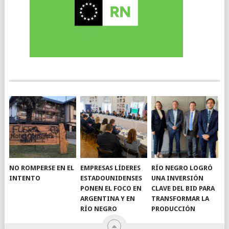
NO ROMPERSE EN EL
EMPRESAS LÍDERES
RÍO NEGRO LOGRÓ
INTENTO
ESTADOUNIDENSES
UNA INVERSIÓN
PONEN EL FOCO EN
CLAVE DEL BID PARA
ARGENTINA Y EN
TRANSFORMAR LA
RÍO NEGRO
PRODUCCIÓN