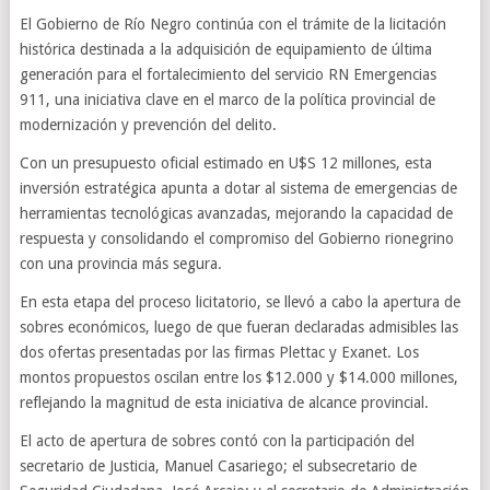
El Gobierno de Río Negro continúa con el trámite de la licitación
histórica destinada a la adquisición de equipamiento de última
generación para el fortalecimiento del servicio RN Emergencias
911, una iniciativa clave en el marco de la política provincial de
modernización y prevención del delito.
Con un presupuesto oficial estimado en U$S 12 millones, esta
inversión estratégica apunta a dotar al sistema de emergencias de
herramientas tecnológicas avanzadas, mejorando la capacidad de
respuesta y consolidando el compromiso del Gobierno rionegrino
con una provincia más segura.
En esta etapa del proceso licitatorio, se llevó a cabo la apertura de
sobres económicos, luego de que fueran declaradas admisibles las
dos ofertas presentadas por las firmas Plettac y Exanet. Los
montos propuestos oscilan entre los $12.000 y $14.000 millones,
reflejando la magnitud de esta iniciativa de alcance provincial.
El acto de apertura de sobres contó con la participación del
secretario de Justicia, Manuel Casariego; el subsecretario de