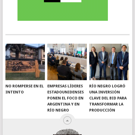
NO ROMPERSE EN EL
EMPRESAS LÍDERES
RÍO NEGRO LOGRÓ
INTENTO
ESTADOUNIDENSES
UNA INVERSIÓN
PONEN EL FOCO EN
CLAVE DEL BID PARA
ARGENTINA Y EN
TRANSFORMAR LA
RÍO NEGRO
PRODUCCIÓN