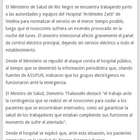
El Ministerio de Salud de Río Negro se encuentra trabajando junto
a las autoridades y equipos del Hospital “Artémides Zatti” de
Viedma para normalizar el servicio en el menor tiempo posible,
luego que el nosocomio sufriera un incendio provocado en la
noche del lunes. El siniestro intencional afectó gravemente el panel
de control eléctrico principal, dejando sin servicio eléctrico a todo el
establecimiento.
Desde el Ministerio se repudió el ataque contra el hospital público,
al tiempo que se desmintió la información periodística que, citando
fuentes de ASSPUR, indicaron que los grupos electrógenos no
funcionaron ante la emergencia.
El Ministro de Salud, Demetrio Thalasselis destacó “el trabajo ante
la contingencia que se realizó en el nosocomio para cuidar a los
pacientes que se encontraban internados, como así garantizar la
salud de los trabajadores que estaban cumpliendo sus funciones al
momento de sufrir el atentado”.
Desde el hospital se explicó que, ante esta situación, los pacientes