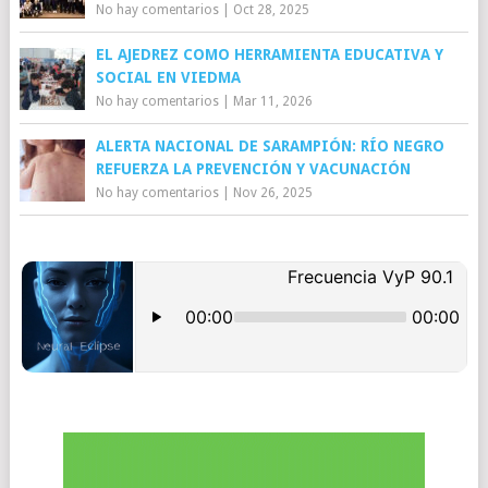
No hay comentarios
|
Oct 28, 2025
EL AJEDREZ COMO HERRAMIENTA EDUCATIVA Y
SOCIAL EN VIEDMA
No hay comentarios
|
Mar 11, 2026
ALERTA NACIONAL DE SARAMPIÓN: RÍO NEGRO
REFUERZA LA PREVENCIÓN Y VACUNACIÓN
No hay comentarios
|
Nov 26, 2025