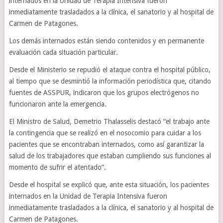
internados en la Unidad de Terapia Intensiva fueron
inmediatamente trasladados a la clínica, el sanatorio y al hospital de
Carmen de Patagones.
Los demás internados están siendo contenidos y en permanente
evaluación cada situación particular.
Desde el Ministerio se repudió el ataque contra el hospital público,
al tiempo que se desmintió la información periodística que, citando
fuentes de ASSPUR, indicaron que los grupos electrógenos no
funcionaron ante la emergencia.
El Ministro de Salud, Demetrio Thalasselis destacó “el trabajo ante
la contingencia que se realizó en el nosocomio para cuidar a los
pacientes que se encontraban internados, como así garantizar la
salud de los trabajadores que estaban cumpliendo sus funciones al
momento de sufrir el atentado”.
Desde el hospital se explicó que, ante esta situación, los pacientes
internados en la Unidad de Terapia Intensiva fueron
inmediatamente trasladados a la clínica, el sanatorio y al hospital de
Carmen de Patagones.