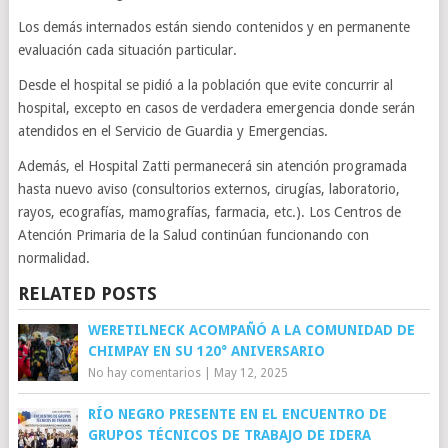
Los demás internados están siendo contenidos y en permanente
evaluación cada situación particular.
Desde el hospital se pidió a la población que evite concurrir al
hospital, excepto en casos de verdadera emergencia donde serán
atendidos en el Servicio de Guardia y Emergencias.
Además, el Hospital Zatti permanecerá sin atención programada
hasta nuevo aviso (consultorios externos, cirugías, laboratorio,
rayos, ecografías, mamografías, farmacia, etc.). Los Centros de
Atención Primaria de la Salud continúan funcionando con
normalidad.
RELATED POSTS
WERETILNECK ACOMPAÑÓ A LA COMUNIDAD DE
CHIMPAY EN SU 120° ANIVERSARIO
No hay comentarios
|
May 12, 2025
RÍO NEGRO PRESENTE EN EL ENCUENTRO DE
GRUPOS TÉCNICOS DE TRABAJO DE IDERA