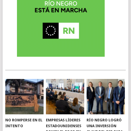
NO ROMPERSE EN EL
EMPRESAS LÍDERES
RÍO NEGRO LOGRÓ
INTENTO
ESTADOUNIDENSES
UNA INVERSIÓN