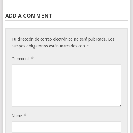
ADD A COMMENT
Tu dirección de correo electrónico no será publicada.
Los
*
campos obligatorios están marcados con
*
Comment:
*
Name: