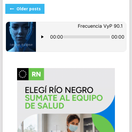
POSTS
Older posts
NAVIGATION