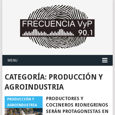
MENU
CATEGORÍA:
PRODUCCIÓN Y
AGROINDUSTRIA
PRODUCTORES Y
PRODUCCIÓN Y
COCINEROS RIONEGRINOS
AGROINDUSTRIA
SERÁN PROTAGONISTAS EN