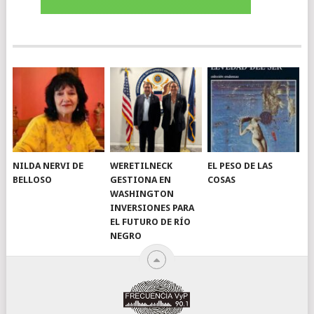
NILDA NERVI DE
WERETILNECK
EL PESO DE LAS
BELLOSO
GESTIONA EN
COSAS
WASHINGTON
INVERSIONES PARA
EL FUTURO DE RÍO
NEGRO