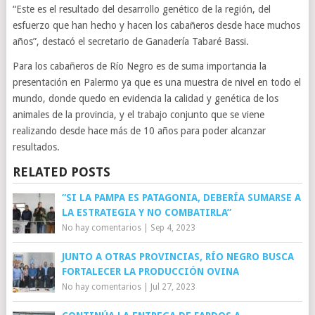
“Este es el resultado del desarrollo genético de la región, del
esfuerzo que han hecho y hacen los cabañeros desde hace muchos
años”, destacó el secretario de Ganadería Tabaré Bassi.
Para los cabañeros de Río Negro es de suma importancia la
presentación en Palermo ya que es una muestra de nivel en todo el
mundo, donde quedo en evidencia la calidad y genética de los
animales de la provincia, y el trabajo conjunto que se viene
realizando desde hace más de 10 años para poder alcanzar
resultados.
RELATED POSTS
“SI LA PAMPA ES PATAGONIA, DEBERÍA SUMARSE A
LA ESTRATEGIA Y NO COMBATIRLA”
No hay comentarios
|
Sep 4, 2023
JUNTO A OTRAS PROVINCIAS, RÍO NEGRO BUSCA
FORTALECER LA PRODUCCIÓN OVINA
No hay comentarios
|
Jul 27, 2023