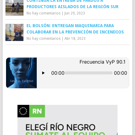
CONTINÚA LA ENTREGA DE FARDOS A
PRODUCTORES AISLADOS DE LA REGIÓN SUR
No hay comentarios
|
Jun 29, 2023
EL BOLSÓN: ENTREGAN MAQUINARIA PARA
COLABORAR EN LA PREVENCIÓN DE INCENDIOS
No hay comentarios
|
Abr 18, 2023