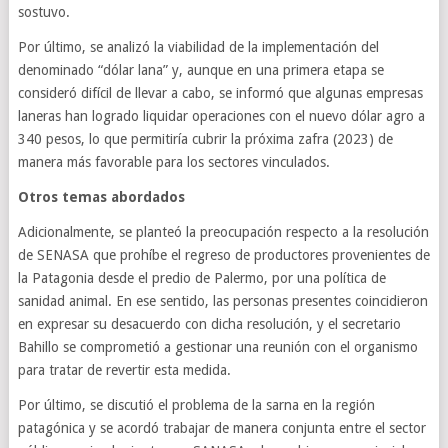
sostuvo.
Por último, se analizó la viabilidad de la implementación del
denominado “dólar lana” y, aunque en una primera etapa se
consideró difícil de llevar a cabo, se informó que algunas empresas
laneras han logrado liquidar operaciones con el nuevo dólar agro a
340 pesos, lo que permitiría cubrir la próxima zafra (2023) de
manera más favorable para los sectores vinculados.
Otros temas abordados
Adicionalmente, se planteó la preocupación respecto a la resolución
de SENASA que prohíbe el regreso de productores provenientes de
la Patagonia desde el predio de Palermo, por una política de
sanidad animal. En ese sentido, las personas presentes coincidieron
en expresar su desacuerdo con dicha resolución, y el secretario
Bahillo se comprometió a gestionar una reunión con el organismo
para tratar de revertir esta medida.
Por último, se discutió el problema de la sarna en la región
patagónica y se acordó trabajar de manera conjunta entre el sector