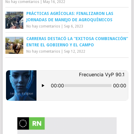
No hay comentarios
|
May 16, 2022
PRÁCTICAS AGRÍCOLAS: FINALIZARON LAS
JORNADAS DE MANEJO DE AGROQUÍMICOS
No hay comentarios
|
Sep 6, 2023
CARRERAS DESTACÓ LA “EXITOSA COMBINACIÓN”
ENTRE EL GOBIERNO Y EL CAMPO
No hay comentarios
|
Sep 12, 2022