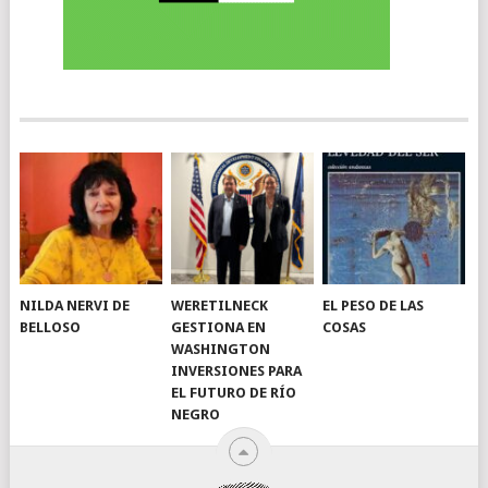
NILDA NERVI DE
WERETILNECK
EL PESO DE LAS
BELLOSO
GESTIONA EN
COSAS
WASHINGTON
INVERSIONES PARA
EL FUTURO DE RÍO
NEGRO