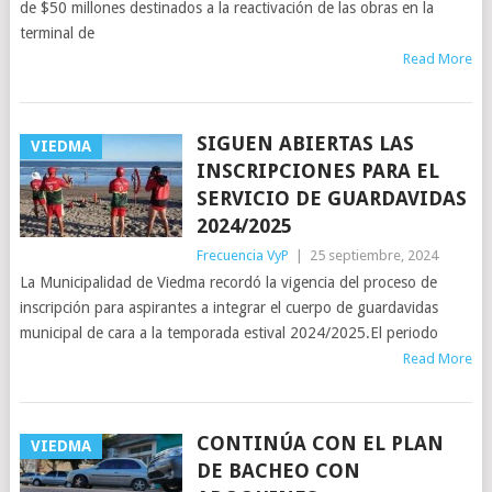
de $50 millones destinados a la reactivación de las obras en la
terminal de
Read More
SIGUEN ABIERTAS LAS
VIEDMA
INSCRIPCIONES PARA EL
SERVICIO DE GUARDAVIDAS
2024/2025
Frecuencia VyP
|
25 septiembre, 2024
La Municipalidad de Viedma recordó la vigencia del proceso de
inscripción para aspirantes a integrar el cuerpo de guardavidas
municipal de cara a la temporada estival 2024/2025.El periodo
Read More
CONTINÚA CON EL PLAN
VIEDMA
DE BACHEO CON