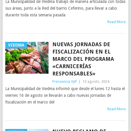
La Municipalidad de Viedma trabajó de manera articulada con todas
sus áreas, junto a la Red del barrio Ceferino, para llevar a cabo
durante toda esta semana pasada
Read More
NUEVAS JORNADAS DE
VIEDMA
FISCALIZACIÓN EN EL
MARCO DEL PROGRAMA
«CARNICERÍAS
RESPONSABLES»
Frecuencia VyP
|
13 agosto, 2024
La Municipalidad de Viedma informó que desde el lunes 12 hasta el
viernes 16 de agosto se llevarán a cabo nuevas jornadas de
fiscalización en el marco del
Read More