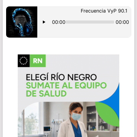
NAVIGATION