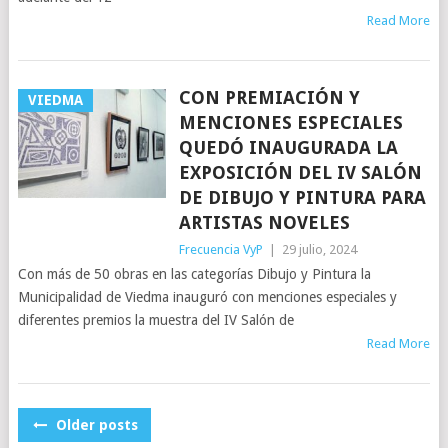
Read More
CON PREMIACIÓN Y
VIEDMA
MENCIONES ESPECIALES
QUEDÓ INAUGURADA LA
EXPOSICIÓN DEL IV SALÓN
DE DIBUJO Y PINTURA PARA
ARTISTAS NOVELES
Frecuencia VyP
|
29 julio, 2024
Con más de 50 obras en las categorías Dibujo y Pintura la
Municipalidad de Viedma inauguró con menciones especiales y
diferentes premios la muestra del IV Salón de
Read More
POSTS
Older posts