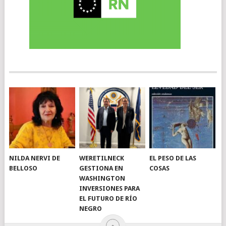
NILDA NERVI DE
WERETILNECK
EL PESO DE LAS
BELLOSO
GESTIONA EN
COSAS
WASHINGTON
INVERSIONES PARA
EL FUTURO DE RÍO
NEGRO