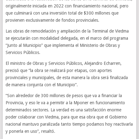
originalmente iniciada en 2022 con financiamiento nacional, pero
que culminará con una inversión total de $300 millones que
provienen exclusivamente de fondos provinciales.
Las obras de remodelación y ampliación de la Terminal de Viedma
se ejecutarán con modalidad delegada, en el marco del programa
“Junto al Municipio” que implementa el Ministerio de Obras y
Servicios Públicos.
El ministro de Obras y Servicios Públicos, Alejandro Echarren,
precisó que “la obra se realizará por etapas, con aportes
provinciales y municipales, de esta manera la obra será finalizada
de manera conjunta con el Municipio”.
“Son alrededor de 300 millones de pesos que va a financiar la
Provincia, y eso le va a permitir a la Mponer en funcionamiento
determinados sectores. La verdad es una satisfacción enorme
poder colaborar con Viedma, para que esa obra que el Gobierno
nacional mantuvo paralizada tanto tiempo podamos hoy reactivarla
y ponerla en uso”, resaltó.