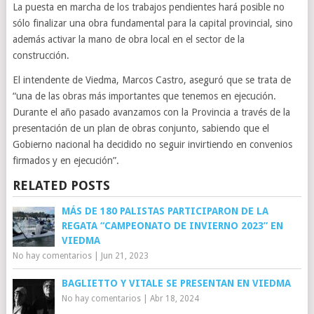
La puesta en marcha de los trabajos pendientes hará posible no
sólo finalizar una obra fundamental para la capital provincial, sino
además activar la mano de obra local en el sector de la
construcción.
El intendente de Viedma, Marcos Castro, aseguró que se trata de
“una de las obras más importantes que tenemos en ejecución.
Durante el año pasado avanzamos con la Provincia a través de la
presentación de un plan de obras conjunto, sabiendo que el
Gobierno nacional ha decidido no seguir invirtiendo en convenios
firmados y en ejecución”.
RELATED POSTS
MÁS DE 180 PALISTAS PARTICIPARON DE LA
REGATA “CAMPEONATO DE INVIERNO 2023” EN
VIEDMA
No hay comentarios
|
Jun 21, 2023
BAGLIETTO Y VITALE SE PRESENTAN EN VIEDMA
No hay comentarios
|
Abr 18, 2024