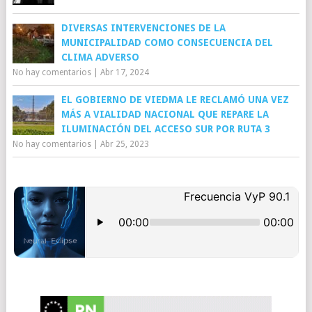
DIVERSAS INTERVENCIONES DE LA
MUNICIPALIDAD COMO CONSECUENCIA DEL
CLIMA ADVERSO
No hay comentarios
|
Abr 17, 2024
EL GOBIERNO DE VIEDMA LE RECLAMÓ UNA VEZ
MÁS A VIALIDAD NACIONAL QUE REPARE LA
ILUMINACIÓN DEL ACCESO SUR POR RUTA 3
No hay comentarios
|
Abr 25, 2023