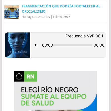
FRAGMENTACIÓN QUE PODRÍA FORTALECER AL
OFICIALISMO
No hay comentarios
|
Feb 25, 2026