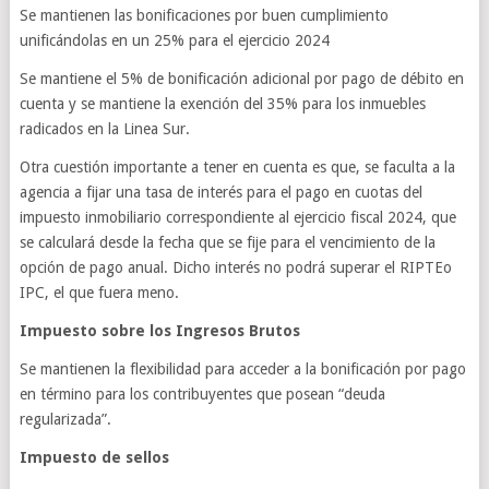
Se mantienen las bonificaciones por buen cumplimiento
unificándolas en un 25% para el ejercicio 2024
Se mantiene el 5% de bonificación adicional por pago de débito en
cuenta y se mantiene la exención del 35% para los inmuebles
radicados en la Linea Sur.
Otra cuestión importante a tener en cuenta es que, se faculta a la
agencia a fijar una tasa de interés para el pago en cuotas del
impuesto inmobiliario correspondiente al ejercicio fiscal 2024, que
se calculará desde la fecha que se fije para el vencimiento de la
opción de pago anual. Dicho interés no podrá superar el RIPTEo
IPC, el que fuera meno.
Impuesto sobre los Ingresos Brutos
Se mantienen la flexibilidad para acceder a la bonificación por pago
en término para los contribuyentes que posean “deuda
regularizada”.
Impuesto de sellos