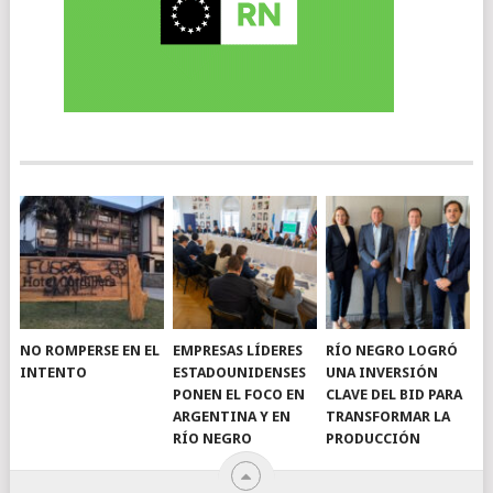
NO ROMPERSE EN EL
EMPRESAS LÍDERES
RÍO NEGRO LOGRÓ
INTENTO
ESTADOUNIDENSES
UNA INVERSIÓN
PONEN EL FOCO EN
CLAVE DEL BID PARA
ARGENTINA Y EN
TRANSFORMAR LA
RÍO NEGRO
PRODUCCIÓN