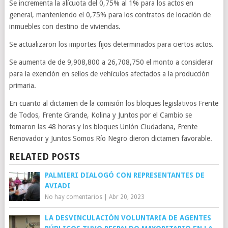
Se incrementa la alícuota del 0,75% al 1% para los actos en
general, manteniendo el 0,75% para los contratos de locación de
inmuebles con destino de viviendas.
Se actualizaron los importes fijos determinados para ciertos actos.
Se aumenta de de 9,908,800 a 26,708,750 el monto a considerar
para la exención en sellos de vehículos afectados a la producción
primaria.
En cuanto al dictamen de la comisión los bloques legislativos Frente
de Todos, Frente Grande, Kolina y Juntos por el Cambio se
tomaron las 48 horas y los bloques Unión Ciudadana, Frente
Renovador y Juntos Somos Río Negro dieron dictamen favorable.
RELATED POSTS
PALMIERI DIALOGÓ CON REPRESENTANTES DE
AVIADI
No hay comentarios
|
Abr 20, 2023
LA DESVINCULACIÓN VOLUNTARIA DE AGENTES