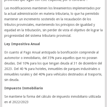
Las modificaciones mantienen los lineamientos implementados por
la actual administración en materia tributaria, lo que ha permitido
mantener un incremento sostenido en la recaudación de los
tributos provinciales, manteniendo los principios de igualdad y
equidad en la tributación, sin perder de vista el objetivo de lograr la
progresividad del sistema tributario provincial.
Ley Impositiva Anual
En cuanto al Pago Anual anticipado la bonificación comprende al
automotor o inmobiliario, del 35% para aquellos que no posean
deudas. Del 10% para los que tengan deuda al 31 de diciembre del
2023. Del 40 % para hoteles, inmuebles de parques industriales o
inmuebles rurales y del 40% para vehículos destinados al trasporte,
sin deuda.
Impuesto Inmobiliario
Se mantiene la forma del cálculo de impuesto inmobiliario utilizada
en el 2022/2023