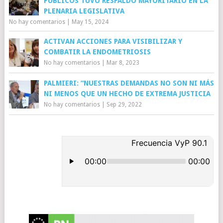
PÚBLICOS TUVO RESPALDO MAYORITARIO EN LA
PLENARIA LEGISLATIVA
No hay comentarios
|
May 15, 2024
ACTIVAN ACCIONES PARA VISIBILIZAR Y
COMBATIR LA ENDOMETRIOSIS
No hay comentarios
|
Mar 8, 2023
PALMIERI: “NUESTRAS DEMANDAS NO SON NI MÁS
NI MENOS QUE UN HECHO DE EXTREMA JUSTICIA
No hay comentarios
|
Sep 29, 2022