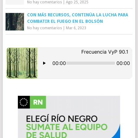
No hay comentarios
|
Ago 25, 2025
CON MÁS RECURSOS, CONTINÚA LA LUCHA PARA
COMBATIR EL FUEGO EN EL BOLSÓN
No hay comentarios
|
Mar 6, 2023