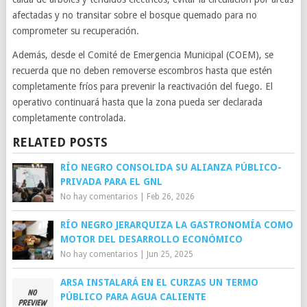
afectadas y no transitar sobre el bosque quemado para no
comprometer su recuperación.
Además, desde el Comité de Emergencia Municipal (COEM), se
recuerda que no deben removerse escombros hasta que estén
completamente fríos para prevenir la reactivación del fuego. El
operativo continuará hasta que la zona pueda ser declarada
completamente controlada.
RELATED POSTS
RÍO NEGRO CONSOLIDA SU ALIANZA PÚBLICO-
PRIVADA PARA EL GNL
No hay comentarios
|
Feb 26, 2026
RÍO NEGRO JERARQUIZA LA GASTRONOMÍA COMO
MOTOR DEL DESARROLLO ECONÓMICO
No hay comentarios
|
Jun 25, 2025
ARSA INSTALARÁ EN EL CURZAS UN TERMO
PÚBLICO PARA AGUA CALIENTE