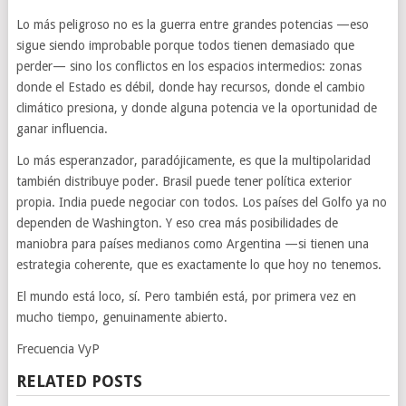
Lo más peligroso no es la guerra entre grandes potencias —eso
sigue siendo improbable porque todos tienen demasiado que
perder— sino los conflictos en los espacios intermedios: zonas
donde el Estado es débil, donde hay recursos, donde el cambio
climático presiona, y donde alguna potencia ve la oportunidad de
ganar influencia.
Lo más esperanzador, paradójicamente, es que la multipolaridad
también distribuye poder. Brasil puede tener política exterior
propia. India puede negociar con todos. Los países del Golfo ya no
dependen de Washington. Y eso crea más posibilidades de
maniobra para países medianos como Argentina —si tienen una
estrategia coherente, que es exactamente lo que hoy no tenemos.
El mundo está loco, sí. Pero también está, por primera vez en
mucho tiempo, genuinamente abierto.
Frecuencia VyP
RELATED POSTS