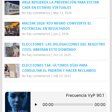
ARSA REFUERZA LA PREVENCIÓN PARA EVITAR
CAER EN ESTAFAS VIRTUALES
No hay comentarios
|
Mar 12, 2026
MAIZAR 2026: RÍO NEGRO CONVIERTE EL
POTENCIAL EN RESULTADOS
No hay comentarios
|
Jun 2, 2026
ELECCIONES: LAS DELEGACIONES DEL REGISTRO
CIVIL ABRIRÁN ESTE DOMINGO
No hay comentarios
|
Oct 23, 2025
ELECCIONES 16A: ÚLTIMOS DÍAS PARA
CONSULTAR EL PADRÓN Y HACER RECLAMOS
No hay comentarios
|
Feb 23, 2023