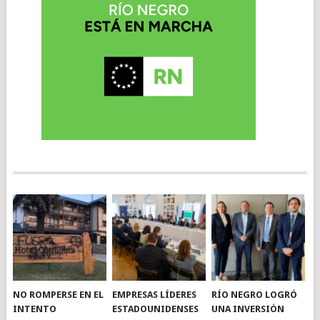
NO ROMPERSE EN EL
EMPRESAS LÍDERES
RÍO NEGRO LOGRÓ
INTENTO
ESTADOUNIDENSES
UNA INVERSIÓN