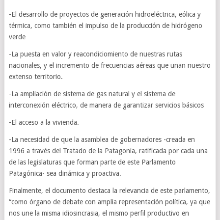
-El desarrollo de proyectos de generación hidroeléctrica, eólica y
térmica, como también el impulso de la producción de hidrógeno
verde
-La puesta en valor y reacondiciomiento de nuestras rutas
nacionales, y el incremento de frecuencias aéreas que unan nuestro
extenso territorio.
-La ampliación de sistema de gas natural y el sistema de
interconexión eléctrico, de manera de garantizar servicios básicos
-El acceso a la vivienda.
-La necesidad de que la asamblea de gobernadores -creada en
1996 a través del Tratado de la Patagonia, ratificada por cada una
de las legislaturas que forman parte de este Parlamento
Patagónica- sea dinámica y proactiva.
Finalmente, el documento destaca la relevancia de este parlamento,
“como órgano de debate con amplia representación política, ya que
nos une la misma idiosincrasia, el mismo perfil productivo en