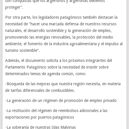
son conquistas que los argentinos y argentinas debemos
proteger”.
Por otra parte, los legisladores patagónicos también destacan la
necesidad de “hacer una marcada defensa de nuestros recursos
naturales, el desarrollo sostenible y la generación de empleo,
promoviendo las energías renovables, la protección del medio
ambiente, el fomento de la industria agroalimentaria y el impulso al
turismo sostenible”.
Además, el documento solicita a los próximos integrantes del
Parlamento Patagónico sobre la necesidad de insistir sobre
determinados temas de agenda común, como:
-Búsqueda de las mejoras que nuestra región necesita, en materia
de tarifas diferenciales de combustibles.
-La generación de un régimen de promoción de empleo privado
-La restitución del régimen de reembolsos adicionales a las
exportaciones por puertos patagónicos
-La soberanía de nuestras Islas Malvinas