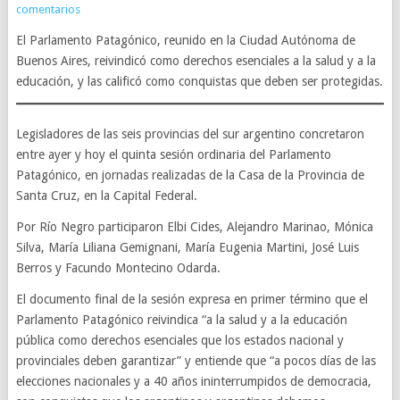
comentarios
El Parlamento Patagónico, reunido en la Ciudad Autónoma de
Buenos Aires, reivindicó como derechos esenciales a la salud y a la
educación, y las calificó como conquistas que deben ser protegidas.
Legisladores de las seis provincias del sur argentino concretaron
entre ayer y hoy el quinta sesión ordinaria del Parlamento
Patagónico, en jornadas realizadas de la Casa de la Provincia de
Santa Cruz, en la Capital Federal.
Por Río Negro participaron Elbi Cides, Alejandro Marinao, Mónica
Silva, María Liliana Gemignani, María Eugenia Martini, José Luis
Berros y Facundo Montecino Odarda.
El documento final de la sesión expresa en primer término que el
Parlamento Patagónico reivindica “a la salud y a la educación
pública como derechos esenciales que los estados nacional y
provinciales deben garantizar” y entiende que “a pocos días de las
elecciones nacionales y a 40 años ininterrumpidos de democracia,