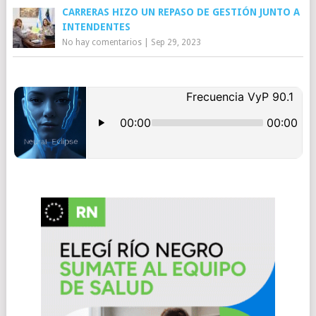
CARRERAS HIZO UN REPASO DE GESTIÓN JUNTO A
INTENDENTES
No hay comentarios
|
Sep 29, 2023