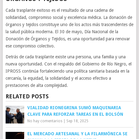
Cada trasplante exitoso es el resultado de una cadena de
solidaridad, compromiso social y excelencia médica. La donación de
órganos y tejidos constituye uno de los actos más trascendentes de
la salud pública moderna. El 30 de mayo, Día Nacional de la
Donación de Órganos y Tejidos, es una oportunidad para renovar
ese compromiso colectivo.
Detrás de cada trasplante existe una persona, una familia y una
nueva oportunidad. Con el respaldo del Gobierno de Río Negro, el
IPROSS continúa fortaleciendo una política sanitaria basada en la
cercanía, la equidad, la solidaridad y el acceso efectivo a
prestaciones de alta complejidad.
RELATED POSTS
VIALIDAD RIONEGRINA SUMÓ MAQUINARIA
CLAVE PARA REFORZAR TAREAS EN EL BOLSÓN
No hay comentarios
|
Sep 18, 2025
EL MERCADO ARTESANAL Y LA FILARMÓNICA SE