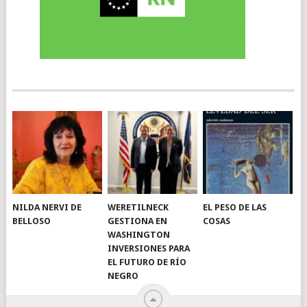
NILDA NERVI DE
WERETILNECK
EL PESO DE LAS
BELLOSO
GESTIONA EN
COSAS
WASHINGTON
INVERSIONES PARA
EL FUTURO DE RÍO
NEGRO