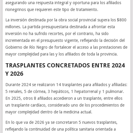
asegurando una respuesta integral y oportuna para los afiliados
rionegrinos que requieren este tipo de tratamiento.
La inversión destinada por la obra social provincial supera los $800
millones. La partida presupuestaria destinada a afrontar esta
inversión no ha sufrido recortes, por el contrario, ha sido
incrementada en el presupuesto vigente, reflejando la decisión del
Gobierno de Río Negro de fortalecer el acceso a las prestaciones de
mayor complejidad para las y los afiliados de toda la provincia.
TRASPLANTES CONCRETADOS ENTRE 2024
Y 2026
Durante 2024 se realizaron 14 trasplantes para afiliados y afiliadas:
5 renales, 5 de córnea, 3 hepáticos, 1 hepatorrenal y 1 pulmonar.
En 2025, otros 8 afiliados accedieron a un trasplante, entre ellos
un trasplante cardíaco, considerado uno de los procedimientos de
mayor complejidad dentro de la medicina actual.
En lo que va de 2026 ya se concretaron 5 nuevos trasplantes,
reflejando la continuidad de una política sanitaria orientada a