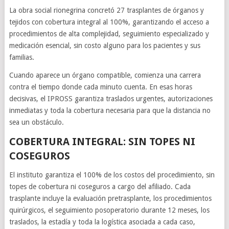
La obra social rionegrina concretó 27 trasplantes de órganos y
tejidos con cobertura integral al 100%, garantizando el acceso a
procedimientos de alta complejidad, seguimiento especializado y
medicación esencial, sin costo alguno para los pacientes y sus
familias.
Cuando aparece un órgano compatible, comienza una carrera
contra el tiempo donde cada minuto cuenta. En esas horas
decisivas, el IPROSS garantiza traslados urgentes, autorizaciones
inmediatas y toda la cobertura necesaria para que la distancia no
sea un obstáculo.
COBERTURA INTEGRAL: SIN TOPES NI
COSEGUROS
El instituto garantiza el 100% de los costos del procedimiento, sin
topes de cobertura ni coseguros a cargo del afiliado. Cada
trasplante incluye la evaluación pretrasplante, los procedimientos
quirúrgicos, el seguimiento posoperatorio durante 12 meses, los
traslados, la estadía y toda la logística asociada a cada caso,