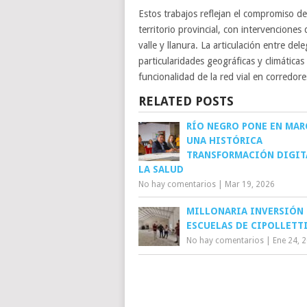
Estos trabajos reflejan el compromiso de
territorio provincial, con intervencion
valle y llanura. La articulación entre de
particularidades geográficas y climática
funcionalidad de la red vial en corredore
RELATED POSTS
RÍO NEGRO PONE EN MAR
UNA HISTÓRICA
TRANSFORMACIÓN DIGIT
LA SALUD
No hay comentarios
|
Mar 19, 2026
MILLONARIA INVERSIÓN 
ESCUELAS DE CIPOLLETT
No hay comentarios
|
Ene 24, 