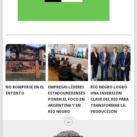
NO ROMPERSE EN EL
EMPRESAS LÍDERES
RÍO NEGRO LOGRÓ
INTENTO
ESTADOUNIDENSES
UNA INVERSIÓN
PONEN EL FOCO EN
CLAVE DEL BID PARA
ARGENTINA Y EN
TRANSFORMAR LA
RÍO NEGRO
PRODUCCIÓN