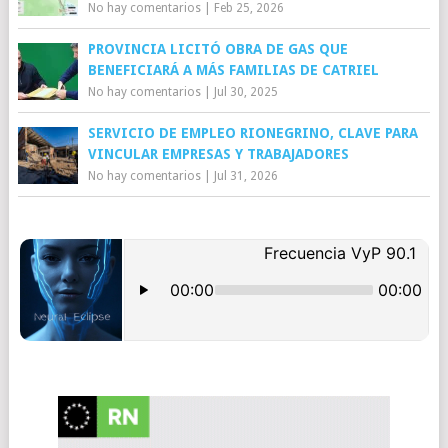
No hay comentarios
|
Feb 25, 2026
PROVINCIA LICITÓ OBRA DE GAS QUE
BENEFICIARÁ A MÁS FAMILIAS DE CATRIEL
No hay comentarios
|
Jul 30, 2025
SERVICIO DE EMPLEO RIONEGRINO, CLAVE PARA
VINCULAR EMPRESAS Y TRABAJADORES
No hay comentarios
|
Jul 31, 2026