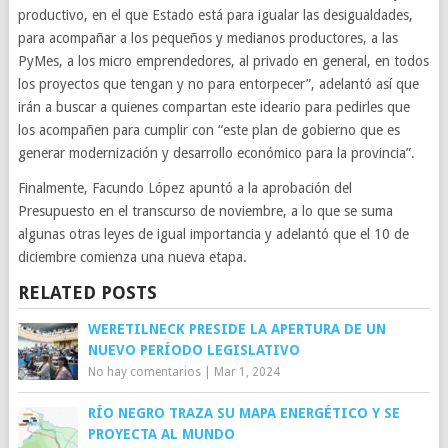
productivo, en el que Estado está para igualar las desigualdades,
para acompañar a los pequeños y medianos productores, a las
PyMes, a los micro emprendedores, al privado en general, en todos
los proyectos que tengan y no para entorpecer”, adelantó así que
irán a buscar a quienes compartan este ideario para pedirles que
los acompañen para cumplir con “este plan de gobierno que es
generar modernización y desarrollo económico para la provincia”.
Finalmente, Facundo López apuntó a la aprobación del
Presupuesto en el transcurso de noviembre, a lo que se suma
algunas otras leyes de igual importancia y adelantó que el 10 de
diciembre comienza una nueva etapa.
RELATED POSTS
WERETILNECK PRESIDE LA APERTURA DE UN
NUEVO PERÍODO LEGISLATIVO
No hay comentarios
|
Mar 1, 2024
RÍO NEGRO TRAZA SU MAPA ENERGÉTICO Y SE
PROYECTA AL MUNDO