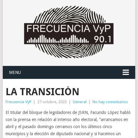
MENU
LA TRANSICIÓN
Frecuencia VyP
|
27 octubre, 2023
|
General
|
No hay comentarios
El titular del bloque de legisladores de JSRN, Facundo López habló
con la prensa en relación al intenso año electoral, “arrancamos en
abril y el pasado domingo cerramos con los últimos cinco
municipios y la elección de diputado nacional y si hacemos un