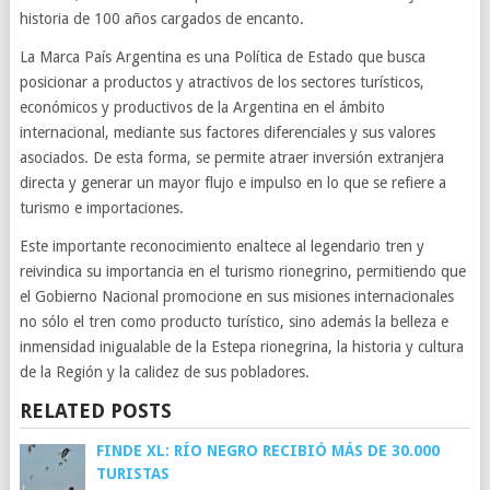
historia de 100 años cargados de encanto.
La Marca País Argentina es una Política de Estado que busca
posicionar a productos y atractivos de los sectores turísticos,
económicos y productivos de la Argentina en el ámbito
internacional, mediante sus factores diferenciales y sus valores
asociados. De esta forma, se permite atraer inversión extranjera
directa y generar un mayor flujo e impulso en lo que se refiere a
turismo e importaciones.
Este importante reconocimiento enaltece al legendario tren y
reivindica su importancia en el turismo rionegrino, permitiendo que
el Gobierno Nacional promocione en sus misiones internacionales
no sólo el tren como producto turístico, sino además la belleza e
inmensidad inigualable de la Estepa rionegrina, la historia y cultura
de la Región y la calidez de sus pobladores.
RELATED POSTS
FINDE XL: RÍO NEGRO RECIBIÓ MÁS DE 30.000
TURISTAS