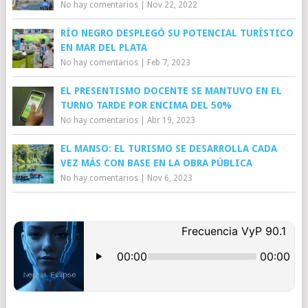
No hay comentarios
|
Nov 22, 2022
RÍO NEGRO DESPLEGÓ SU POTENCIAL TURÍSTICO
EN MAR DEL PLATA
No hay comentarios
|
Feb 7, 2023
EL PRESENTISMO DOCENTE SE MANTUVO EN EL
TURNO TARDE POR ENCIMA DEL 50%
No hay comentarios
|
Abr 19, 2023
EL MANSO: EL TURISMO SE DESARROLLA CADA
VEZ MÁS CON BASE EN LA OBRA PÚBLICA
No hay comentarios
|
Nov 6, 2023