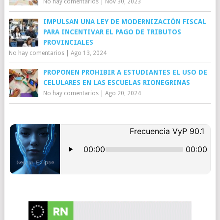
No hay comentarios
|
Nov 30, 2023
IMPULSAN UNA LEY DE MODERNIZACIÓN FISCAL
PARA INCENTIVAR EL PAGO DE TRIBUTOS
PROVINCIALES
No hay comentarios
|
Ago 13, 2024
PROPONEN PROHIBIR A ESTUDIANTES EL USO DE
CELULARES EN LAS ESCUELAS RIONEGRINAS
No hay comentarios
|
Ago 20, 2024