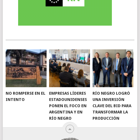
NO ROMPERSE EN EL
EMPRESAS LÍDERES
RÍO NEGRO LOGRÓ
INTENTO
ESTADOUNIDENSES
UNA INVERSIÓN
PONEN EL FOCO EN
CLAVE DEL BID PARA
ARGENTINA Y EN
TRANSFORMAR LA
RÍO NEGRO
PRODUCCIÓN