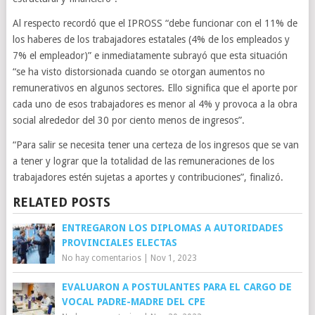
Al respecto recordó que el IPROSS “debe funcionar con el 11% de
los haberes de los trabajadores estatales (4% de los empleados y
7% el empleador)” e inmediatamente subrayó que esta situación
“se ha visto distorsionada cuando se otorgan aumentos no
remunerativos en algunos sectores. Ello significa que el aporte por
cada uno de esos trabajadores es menor al 4% y provoca a la obra
social alrededor del 30 por ciento menos de ingresos”.
“Para salir se necesita tener una certeza de los ingresos que se van
a tener y lograr que la totalidad de las remuneraciones de los
trabajadores estén sujetas a aportes y contribuciones”, finalizó.
RELATED POSTS
ENTREGARON LOS DIPLOMAS A AUTORIDADES
PROVINCIALES ELECTAS
No hay comentarios
|
Nov 1, 2023
EVALUARON A POSTULANTES PARA EL CARGO DE
VOCAL PADRE-MADRE DEL CPE